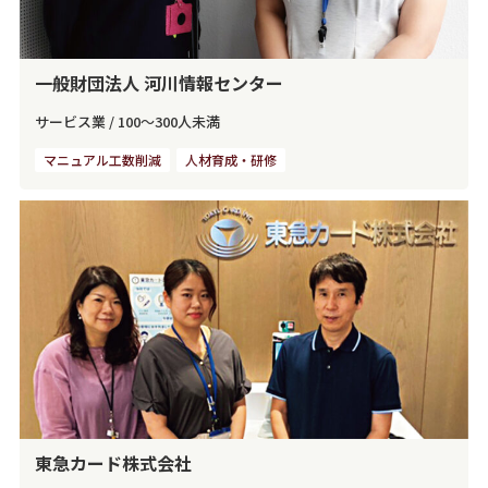
一般財団法人 河川情報センター
サービス業
/
100～300人未満
マニュアル工数削減
人材育成・研修
東急カード株式会社