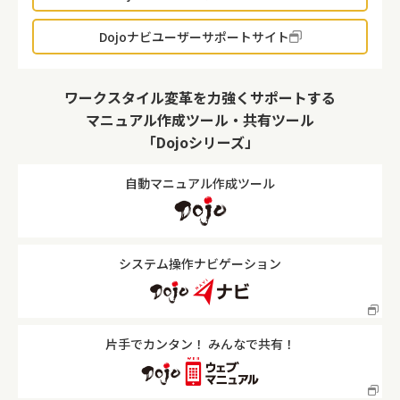
Dojoナビユーザーサポートサイト
ワークスタイル変革を力強くサポートする
マニュアル作成ツール・共有ツール
「Dojoシリーズ」
自動マニュアル作成ツール
システム操作ナビゲーション
片手でカンタン！ みんなで共有！