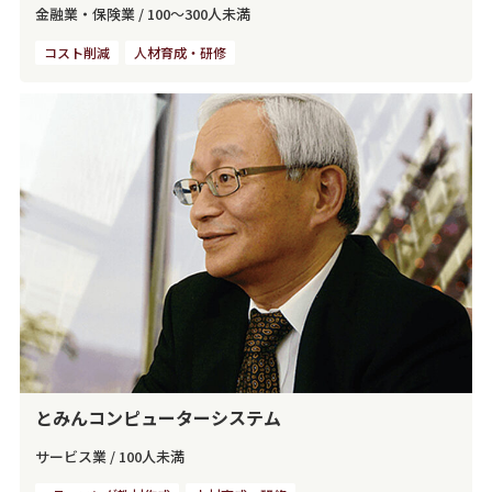
金融業・保険業
/
100～300人未満
コスト削減
人材育成・研修
とみんコンピューターシステム
サービス業
/
100人未満