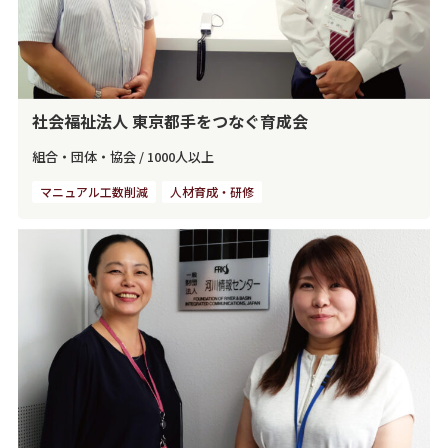
社会福祉法人 東京都手をつなぐ育成会
組合・団体・協会
/
1000人以上
マニュアル工数削減
人材育成・研修