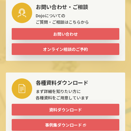
お問い合わせ・ご相談
Dojoについての
ご質問・ご相談はこちらから
お問い合わせ
オンライン相談のご予約
各種資料ダウンロード
まず詳細を知りたい方に
各種資料をご用意しています
資料ダウンロード
事例集ダウンロード