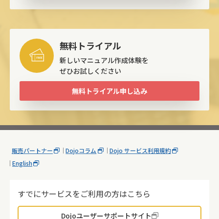
無料トライアル
新しいマニュアル作成体験を
ぜひお試しください
無料トライアル申し込み
販売パートナー
Dojoコラム
Dojo サービス利用規約
English
すでにサービスをご利用の方はこちら
Dojoユーザーサポートサイト