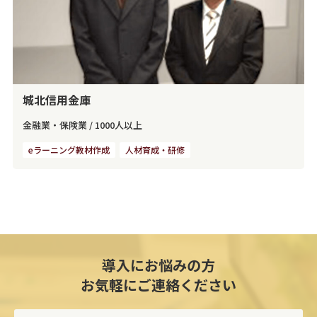
城北信用金庫
金融業・保険業
/
1000人以上
eラーニング教材作成
人材育成・研修
導入にお悩みの方
お気軽にご連絡ください