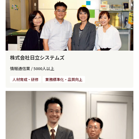
株式会社日立システムズ
情報通信業
/
5000人以上
人材育成・研修
業務標準化・品質向上