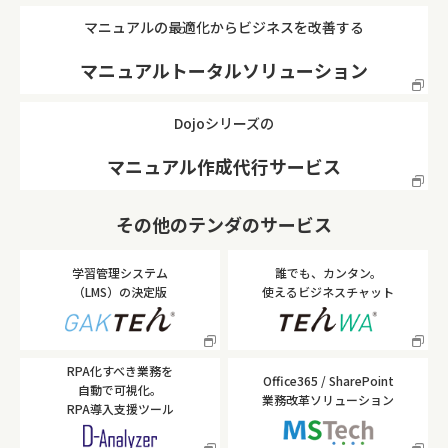
マニュアルの最適化からビジネスを改善する
マニュアルトータルソリューション
Dojoシリーズの
マニュアル作成代行サービス
その他のテンダのサービス
学習管理システム
誰でも、カンタン。
（LMS）の決定版
使えるビジネスチャット
RPA化すべき業務を
Office365 / SharePoint
自動で可視化。
業務改革ソリューション
RPA導入支援ツール