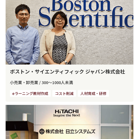
ボストン・サイエンティフィック ジャパン株式会社
小売業・卸売業
/
300～1000人未満
eラーニング教材作成
コスト削減
人材育成・研修