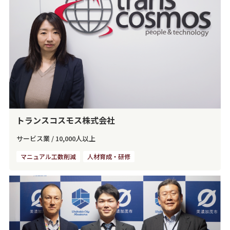
トランスコスモス株式会社
サービス業
/
10,000人以上
マニュアル工数削減
人材育成・研修