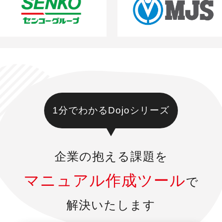
1分でわかるDojoシリーズ
企業の抱える課題を
マニュアル作成ツール
で
解決いたします