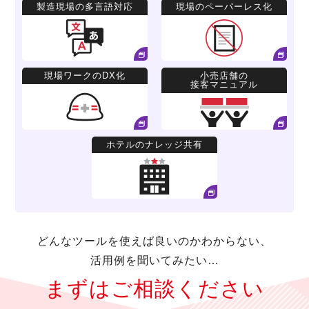
製造現場の多言語対応
現場のペーパーレス化
現場ワークのDX化
小売店舗の
接客マニュアル
ホテルのナレッジ共有
どんなツールを使えば良いのかわからない、
活用例を聞いてみたい…
まずはご相談ください