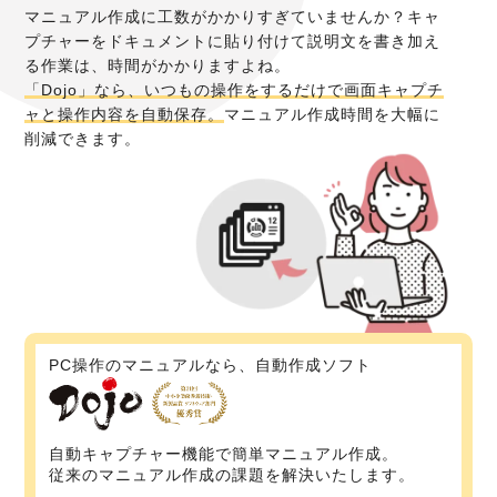
マニュアル作成に工数がかかりすぎていませんか？キャ
プチャーをドキュメントに貼り付けて説明文を書き加え
る作業は、時間がかかりますよね。
「Dojo」なら、いつもの操作をするだけで画面キャプチ
ャと操作内容を自動保存。
マニュアル作成時間を大幅に
削減できます。
PC操作のマニュアルなら、自動作成ソフト
自動キャプチャー機能で簡単マニュアル作成。
従来のマニュアル作成の課題を解決いたします。