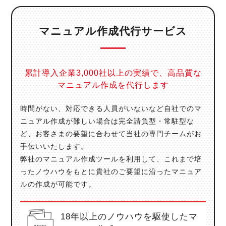
マニュアル作成代行サービス
累計導入企業3,000社以上の実績で、高品質な
マニュアル作成を代行します
時間がない、対応できる人員がいないなど自社でのマ
ニュアル作成が難しい場合は完全請負型・常駐型な
ど、
お客さまの要望に合わせて当社の専門チームがお
手伝いいたします。
弊社のマニュアル作成ツールを利用して、これまで培
ったノウハウをもとに貴社のご要望に沿ったマニュア
ルの作成が可能です。
18年以上のノウハウを駆使した
マ