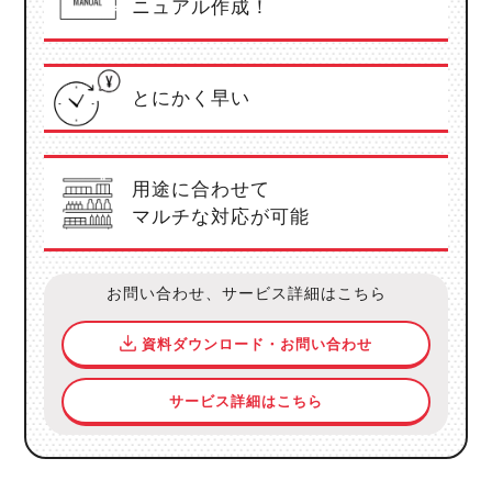
ニュアル作成！
とにかく早い
用途に合わせて
マルチな対応が可能
お問い合わせ、サービス詳細はこちら
資料ダウンロード・お問い合わせ
サービス詳細はこちら