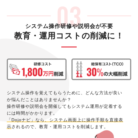
システム操作研修や説明会が不要
教育・運用コストの削減に！
システム操作を覚えてもらうために、どんな方法が良い
か悩んだことはありませんか？
操作研修や説明会を開催してもシステム運用が定着する
には時間がかかります。
「Dojoナビ」なら、システム画面上に操作手順を直接表
示
されるので、教育・運用コストを削減します。