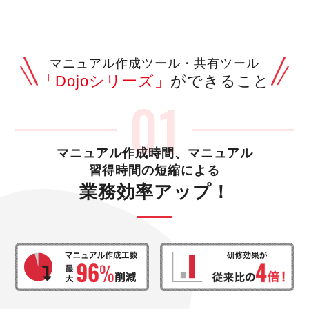
マニュアル作成ツール・共有ツール
「Dojoシリーズ」
ができること
マニュアル作成時間、マニュアル
習得時間の短縮による
業務効率アップ！