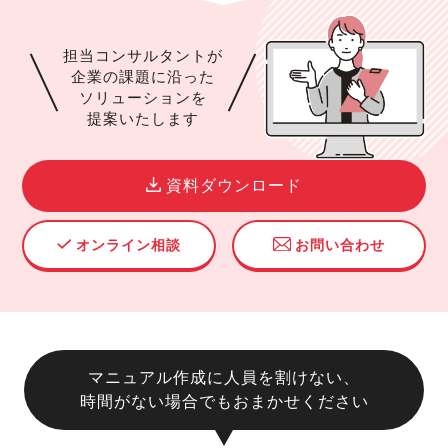
担当コンサルタントが
企業の課題に沿った
ソリューションを
提案いたします
資料ダウンロード
オンライン相談
お問い合わせ
マニュアル作成に人員を割けない、
時間がない場合でもおまかせください