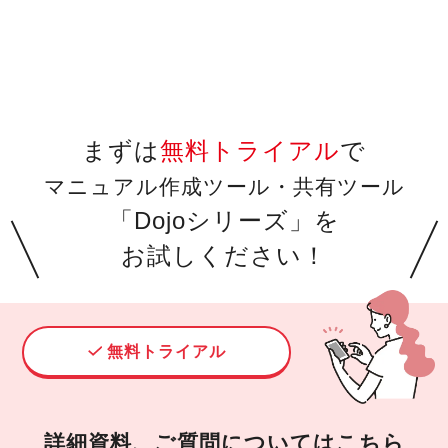
まずは
無料トライアル
で
マニュアル作成ツール・共有ツール
「Dojoシリーズ」を
お試しください！
無料トライアル
詳細資料、ご質問についてはこちら