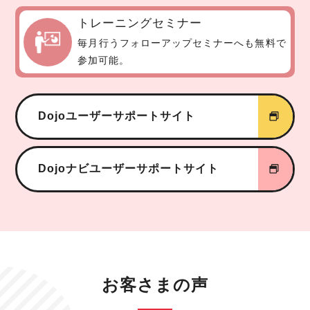
トレーニングセミナー
毎月行うフォローアップセミナーへも無料で
参加可能。
Dojoユーザーサポートサイト
Dojoナビユーザーサポートサイト
お客さまの声