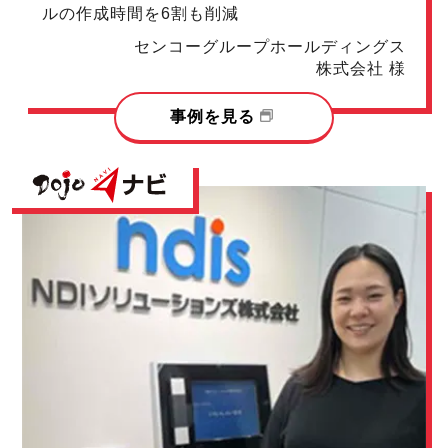
ルの作成時間を6割も削減
センコーグループホールディングス
株式会社 様
事例を見る