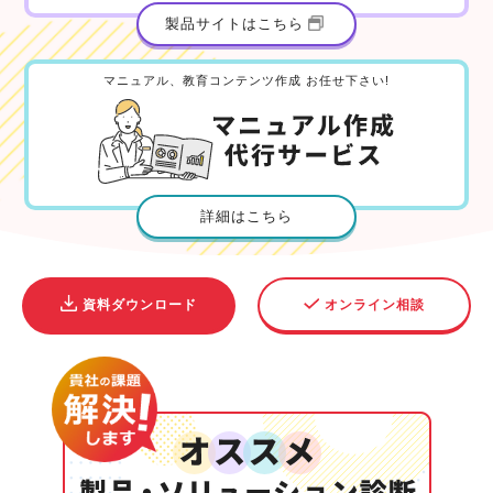
製品サイトはこちら
マニュアル、教育コンテンツ作成 お任せ下さい!
詳細はこちら
資料ダウンロード
オンライン相談