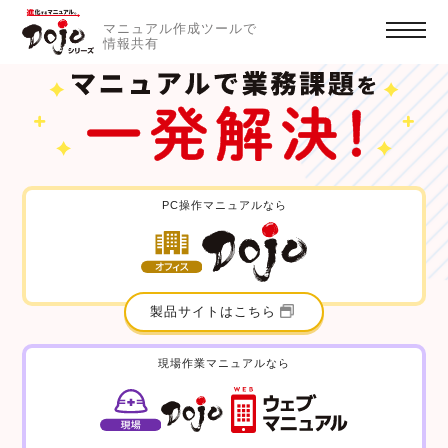
マニュアル作成ツールで
情報共有
PC操作マニュアルなら
製品サイトはこちら
現場作業マニュアルなら