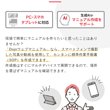
現場で簡単にマニュアルを作りたいと思ったことはあり
ませんか？
「Dojoウェブマニュアル」なら、スマートフォンで撮影
した写真や動画を使用して、カンタンに標準作業手順書
（SOP）を作成できます。
作成後はすぐにマルチデバイスで展開できるので、場所
を選ばずマニュアルを確認できます。