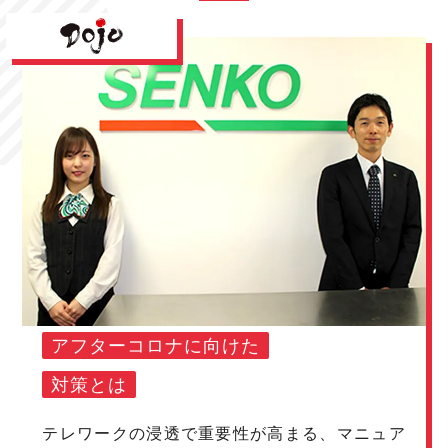
アフターコロナに向けた
対策とは
テレワークの浸透で重要性が高まる、マニュア