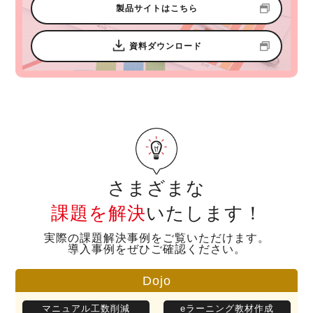
製品サイトはこちら
資料ダウンロード
さまざまな
課題を解決
いたします！
実際の課題解決事例をご覧いただけます。
導入事例をぜひご確認ください。
Dojo
マニュアル工数削減
eラーニング教材作成