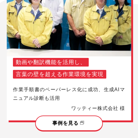
動画や翻訳機能を活用し、
言葉の壁を超える作業環境を実現
作業手順書のペーパーレス化に成功、生成AIマ
ニュアル診断も活用
ワッティー株式会社 様
事例を見る