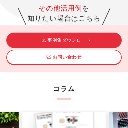
その他活用例
を
知りたい場合はこちら
事例集ダウンロード
お問い合わせ
コラム