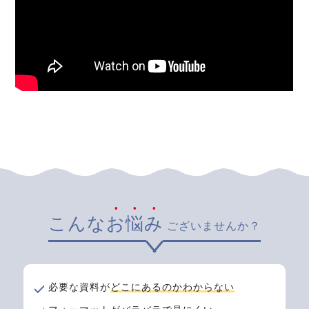
こんな
お悩み
ございませんか？
必要な資料が
どこにあるのかわからない