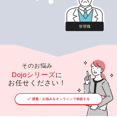
管理職
そのお悩み
Dojoシリーズ
に
お任せください！
課題・お悩みをオンラインで相談する