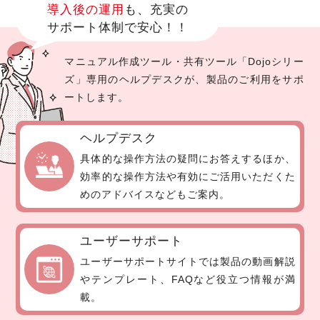
導入後の運用
も、充実の
サポート体制で安心！！
マニュアル作成ツール・共有ツール「Dojoシリー
ズ」専用のヘルプデスクが、
製品のご利用をサポ
ートします。
ヘルプデスク
具体的な操作方法の疑問にお答えするほか、
効率的な操作方法や有効にご活用いただくた
めのアドバイスなどもご案内。
ユーザーサポート
ユーザーサポートサイトでは製品の動画解説
やテンプレート、FAQなど役立つ情報が満
載。