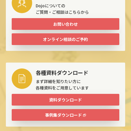
Dojoについての
ご質問・ご相談はこちらから
お問い合わせ
オンライン相談のご予約
各種資料ダウンロード
まず詳細を知りたい方に
各種資料をご用意しています
資料ダウンロード
事例集ダウンロード