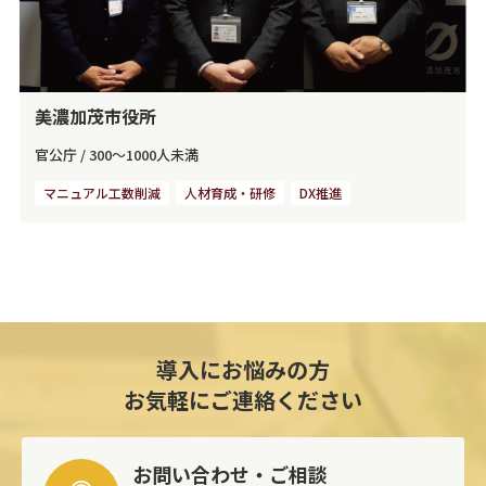
美濃加茂市役所
官公庁
/
300～1000人未満
マニュアル工数削減
人材育成・研修
DX推進
導入にお悩みの方
お気軽にご連絡ください
お問い合わせ・ご相談