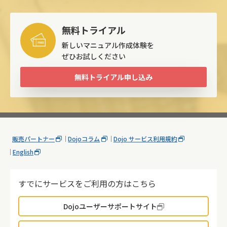
無料トライアル
新しいマニュアル作成体験を
ぜひお試しください
無料トライアル申し込み
販売パートナー
Dojoコラム
Dojo サービス利用規約
English
すでにサービスをご利用の方はこちら
Dojoユーザーサポートサイト