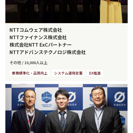
NTTコムウェア株式会社
NTTファイナンス株式会社
株式会社NTT ExCパートナー
NTTアドバンステクノロジ株式会社
その他
/
10,000人以上
業務標準化・品質向上
システム運用定着
DX推進