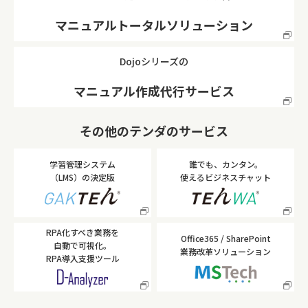
マニュアルトータルソリューション
Dojoシリーズの
マニュアル作成代行サービス
その他のテンダのサービス
学習管理システム
誰でも、カンタン。
（LMS）の決定版
使えるビジネスチャット
RPA化すべき業務を
Office365 / SharePoint
自動で可視化。
業務改革ソリューション
RPA導入支援ツール