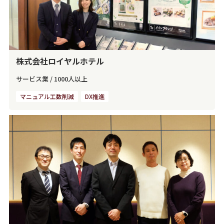
株式会社ロイヤルホテル
サービス業
/
1000人以上
マニュアル工数削減
DX推進