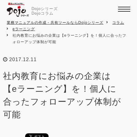
Dojoシリーズ
Dojoコラム
業務マニュアルの作成・共有ツールならDojoシリーズ
コラム
eラーニング
社内教育にお悩みの企業は【eラーニング】を！個人に合ったフ
ォローアップ体制が可能
2017.12.11
社内教育にお悩みの企業は
【eラーニング】を！個人に
合ったフォローアップ体制が
可能