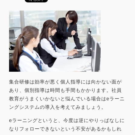
集合研修は効率が悪く個人指導には向かない面が
あり、個別指導は時間も手間もかかります。社員
教育がうまくいかないと悩んでいる場合はeラーニ
ングシステムの導入を考えてみましょう。
eラーニングというと、今度は逆にやりっぱなしに
なりフォローできないという不安があるかもしれ