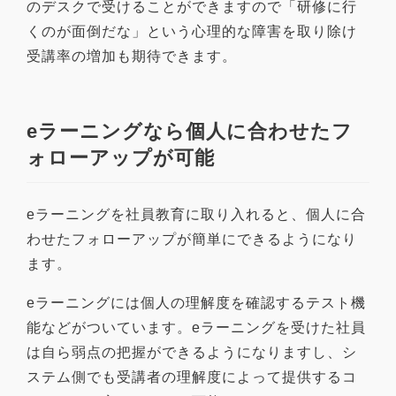
のデスクで受けることができますので「研修に行
くのが面倒だな」という心理的な障害を取り除け
受講率の増加も期待できます。
eラーニングなら個人に合わせたフ
ォローアップが可能
eラーニングを社員教育に取り入れると、
個人に合
わせたフォローアップが簡単
にできるようになり
ます。
eラーニングには個人の理解度を確認するテスト機
能などがついています。eラーニングを受けた社員
は自ら弱点の把握ができるようになりますし、シ
ステム側でも受講者の理解度によって提供するコ