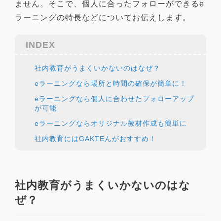
ません。そこで、個人に合ったフォローができるe
ラーニングの特長などについてお伝えします。
INDEX
社内教育がうまくいかないのはなぜ？
eラーニングなら場所と時間の確保が簡単に！
eラーニングなら個人に合わせたフォローアップ
が可能
eラーニングならオリジナル教材作成も簡単に
社内教育にはGAKTEんがおすすめ！
社内教育がうまくいかないのはな
ぜ？