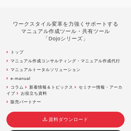
ワークスタイル変革を力強くサポートする
マニュアル作成ツール・共有ツール
「Dojoシリーズ」
トップ
マニュアル作成コンサルティング・マニュアル作成代行
マニュアルトータルソリューション
e-manual
コラム
新着情報＆トピックス
セミナー情報・アーカ
イブ
お役立ち資料
販売パートナー
資料ダウンロード