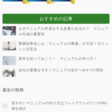
おすすめの記事
なぜマニュアル作成をする必要があるの？ マニュア
ル作成の重要性
業務効率化には「マニュアルの整備」が大切！ポイン
トと注意点
基本を知っておこう！ マニュアルの作り方！
会社の業務を今すぐマニュアル化すべき4つの理由
最近の投稿
見やすいマニュアルの作り方は？レイアウトのコツやNG
例を紹介