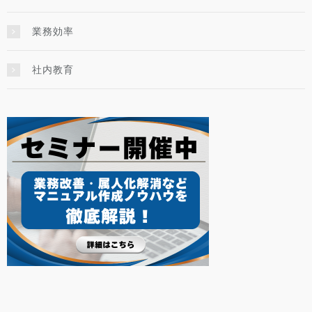
業務効率
社内教育