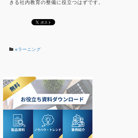
きる社内教育の整備に役立つはずです。
eラーニング