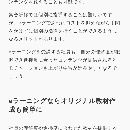
ンテンツを変えることも可能です。
集合研修では個別に指導することは難しいです
が、eラーニングであればコストを抑えながら手間
をかけずに個別の指導を行うことができるように
なるメリットがあります。
eラーニングを受講する社員も、自分の理解度が把
握でき進捗度に合ったコンテンツが提供されると
モチベーションも上がり学習が進みやすくなるで
しょう。
eラーニングならオリジナル教材作
成も簡単に
社員の理解度や進捗度に合わせた教材を提供する