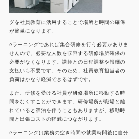
グを社員教育に活用することで
場所と時間の確保
が簡単
になります。
eラーニングであれば集合研修を行う必要がありま
せんので、必要な人数を収容する研修場所確保の
必要がなくなります。講師との日程調整や報酬の
支払いも不要です。そのため、社員教育担当者の
負荷はかなり軽減できるはずです。
また、研修を受ける社員が研修場所に移動する時
間をなくすことができます。研修場所が職場と離
れていると宿泊を伴うこともありますが、移動時
間と出張コストの軽減につながります。
eラーニングは業務の空き時間や就業時間後に自分