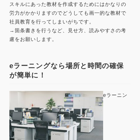
スキルにあった教材を作成するためにはかなりの
労力がかかりますのでどうしても画一的な教材で
社員教育を行ってしまいがちです。
→箇条書きを行うなど、見せ方、読みやすさの考
慮をお願いします。
eラーニングなら場所と時間の確保
が簡単に！
eラーニン