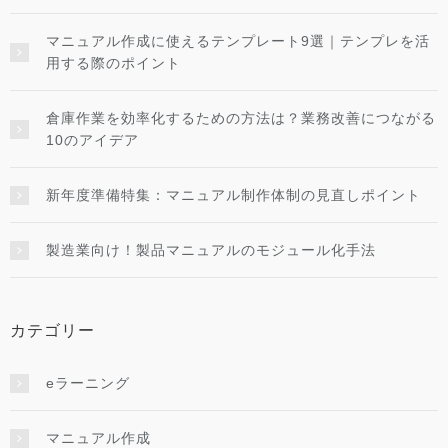
マニュアル作成に使えるテンプレート9選｜テンプレを活
用する際のポイント
倉庫作業を効率化するための方法は？業務改善につながる
10のアイデア
新年度準備特集：マニュアル制作体制の見直しポイント
製造業向け！製品マニュアルのモジュール化手法
カテゴリー
eラーニング
マニュアル作成