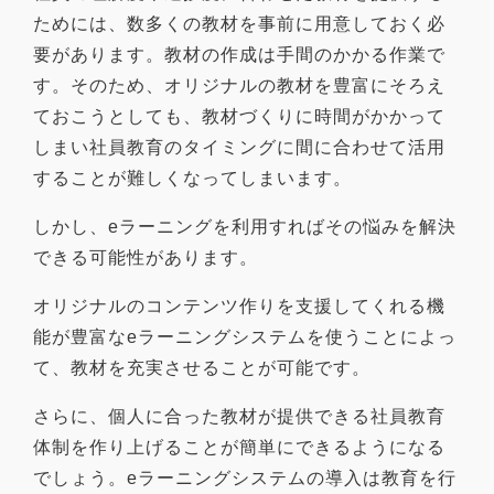
ためには、数多くの教材を事前に用意しておく必
要があります。教材の作成は手間のかかる作業で
す。そのため、オリジナルの教材を豊富にそろえ
ておこうとしても、教材づくりに時間がかかって
しまい社員教育のタイミングに間に合わせて活用
することが難しくなってしまいます。
しかし、eラーニングを利用すればその悩みを解決
できる可能性があります。
オリジナルのコンテンツ作りを支援してくれる機
能が豊富なeラーニングシステム
を使うことによっ
て、教材を充実させることが可能です。
さらに、個人に合った教材が提供できる社員教育
体制を作り上げることが簡単にできるようになる
でしょう。eラーニングシステムの導入は教育を行