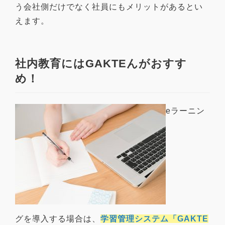
う会社側だけでなく社員にもメリットがあるとい
えます。
社内教育にはGAKTEんがおすす
め！
eラーニン
グを導入する場合は、
学習管理システム「GAKTE