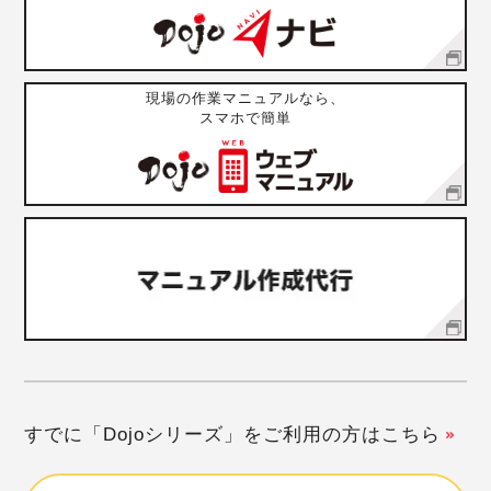
現場の作業マニュアルなら、
スマホで簡単
すでに「Dojoシリーズ」をご利用の方はこちら