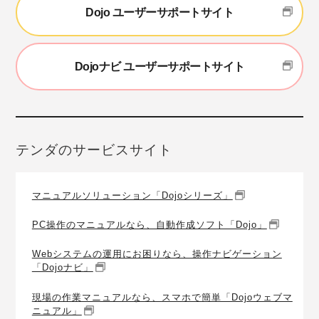
Dojo ユーザーサポートサイト
Dojoナビ ユーザーサポートサイト
テンダのサービスサイト
マニュアルソリューション「Dojoシリーズ」
PC操作のマニュアルなら、自動作成ソフト「Dojo」
Webシステムの運用にお困りなら、操作ナビゲーション
「Dojoナビ」
現場の作業マニュアルなら、スマホで簡単「Dojoウェブマ
ニュアル」