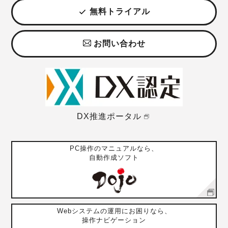
無料トライアル
お問い合わせ
DX推進ポータル
PC操作のマニュアルなら、
自動作成ソフト
Webシステムの運用にお困りなら、
操作ナビゲーション