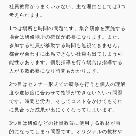
社員教育がうまくいかない、主な理由としては3つ
考えられます。
1つは場所と時間の問題です。集合研修を実施する
場合は研修場所の確保が必要になります。また、
参加する社員が移動する時間も無視できません。
都合が合わずに出席できない社員も出てしまう可
能性があります。個別指導を行う場合は指導する
人が多数必要になり時間もかかります。
2つ目はセミナー形式での研修を行うと個人の理解
度や進捗度に合わせて指導ができないという問題
です。時間と労力、そしてコストをかけてもそれ
に見合った成果が出にくくなってしまいます。
3つ目は研修などの社員教育に使用する教材が画一
的になってしまう問題です。オリジナルの教材や