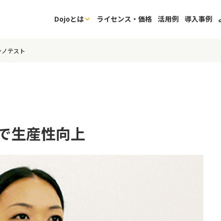
Dojoとは
ライセンス・価格
活用例
導入事例
シノテスト
で生産性向上