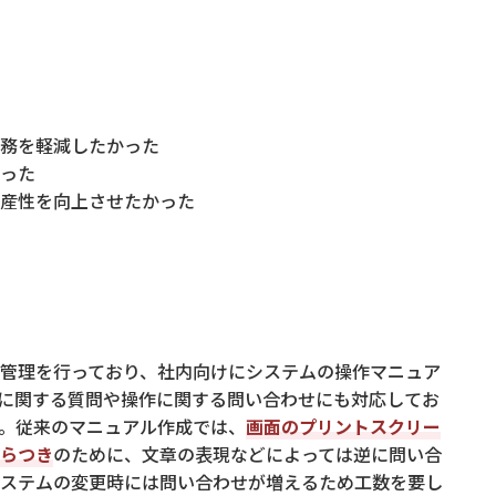
務を軽減したかった
った
産性を向上させたかった
管理を行っており、社内向けにシステムの操作マニュア
に関する質問や操作に関する問い合わせにも対応してお
。従来のマニュアル作成では、
画面のプリントスクリー
らつき
のために、文章の表現などによっては逆に問い合
ステムの変更時には問い合わせが増えるため工数を要し