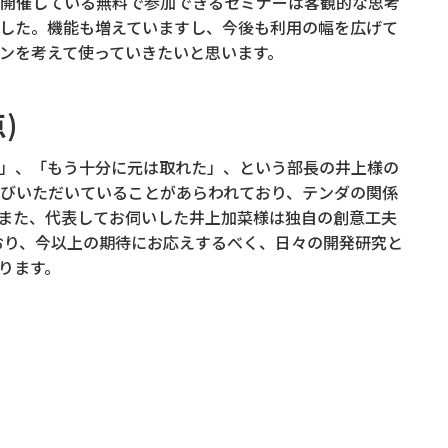
開催している無料で参加できるセミナーは客観的な思考
した。機能も増えていますし、今後も利用の幅を広げて
ンを考えて使っていきたいと思います。
)
」、「もう十分に元は取れた」、という部長の井上様の
びいただいていることがあらわれており、テンダの関係
また、代表してお伺いした井上加菜様は独自の創意工夫
ており、今以上の期待にお応えするべく、日々の開発研究と
ります。