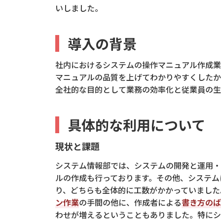
いしました。
導入の背景
社内におけるシステムの操作マニュアル作成業
マニュアルの品質を上げてわかりやすくしたか
全社的な目的として業務の効率化と従業員の生
具体的な利用について
現状と課題
システム情報部では、システムの開発と運用・
ルの作成も行っております。その他、システム
り、どちらも全体的に工数がかかっていました
ン作業
の手間の他に、作成者による
書き方のば
わせが増えるということもありました。特にシ