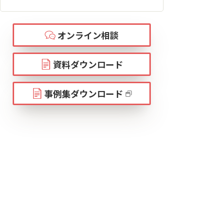
オンライン相談
資料ダウンロード
事例集ダウンロード