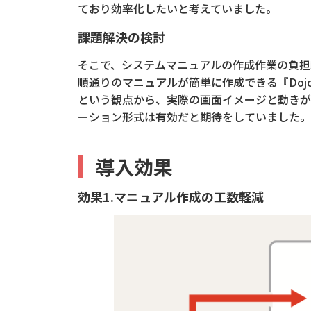
ており効率化したいと考えていました。
課題解決の検討
そこで、システムマニュアルの作成作業の負担
順通りのマニュアルが簡単に作成できる『Do
という観点から、実際の画面イメージと動きが
ーション形式は有効だと期待をしていました。
導入効果
効果1.マニュアル作成の工数軽減