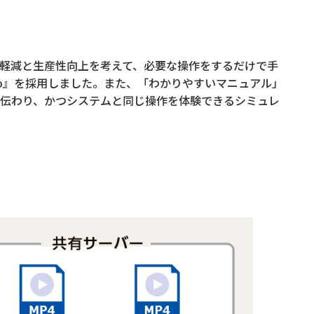
軽減と生産性向上を考えて、必要な操作をするだけで手
jo』を採用しました。また、「わかりやすいマニュアル」
伝わり、かつシステムと同じ操作を体験できるシミュレ