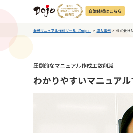
自治体様はこちら
業務マニュアル作成ツール『Dojo』
導入事例
株式会社
圧倒的なマニュアル作成工数削減
わかりやすいマニュアル