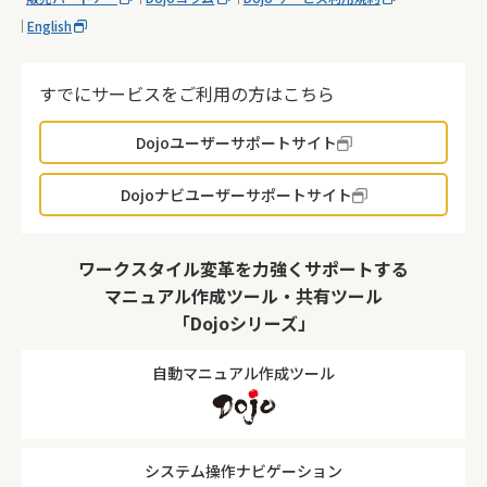
English
すでにサービスをご利用の方はこちら
Dojoユーザーサポートサイト
Dojoナビユーザーサポートサイト
ワークスタイル変革を力強くサポートする
マニュアル作成ツール・共有ツール
「Dojoシリーズ」
自動マニュアル作成ツール
システム操作ナビゲーション