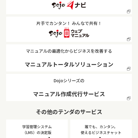
片手でカンタン！ みんなで共有！
マニュアルの最適化からビジネスを改善する
マニュアルトータルソリューション
Dojoシリーズの
マニュアル作成代行サービス
その他のテンダのサービス
学習管理システム
誰でも、カンタン。
（LMS）の決定版
使えるビジネスチャット