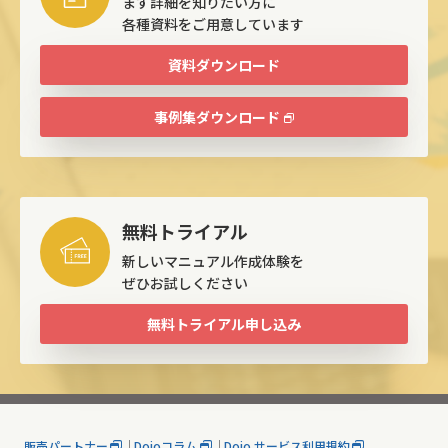
まず詳細を知りたい方に
各種資料をご用意しています
資料ダウンロード
事例集ダウンロード
無料トライアル
新しいマニュアル作成体験を
ぜひお試しください
無料トライアル申し込み
販売パートナー
Dojoコラム
Dojo サービス利用規約