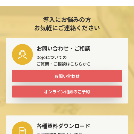
導入にお悩みの方
お気軽にご連絡ください
お問い合わせ・ご相談
Dojoについての
ご質問・ご相談はこちらから
お問い合わせ
オンライン相談のご予約
各種資料ダウンロード