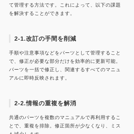
て管理する方法です。これによって、以下の課題
を解決することができます。
2-1.改訂の手間を削減
手順や注意事項などをパーツとして管理すること
で、修正が必要な部分だけを効率的に更新可能。
パーツを一括で修正し、関連するすべてのマニュ
アルに即時反映されます。
2-2.情報の重複を解消
共通のパーツを複数のマニュアルで再利用するこ
とで、重複を排除。修正箇所が少なくなり、ミス