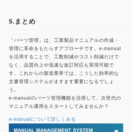
5.まとめ
「パーツ管理」は、工業製品マニュアルの作成・
管理に革命をもたらすアプローチです。e-manual
を活用することで、工数削減やコスト削減だけで
なく、品質向上や迅速な改訂対応も実現可能で
す。これからの製造業界では、こうした効率的な
文書管理システムがますます重要になるでしょ
う。
e-manualのパーツ管理機能を活用して、次世代の
マニュアル運用をスタートしてみませんか？
e-manualについて詳しくみる