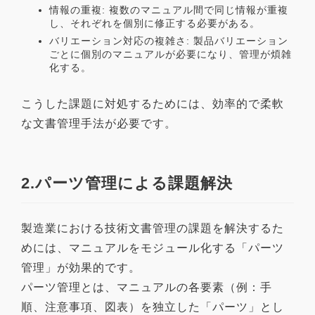
情報の重複: 複数のマニュアル間で同じ情報が重複
し、それぞれを個別に修正する必要がある。
バリエーション対応の複雑さ: 製品バリエーション
ごとに個別のマニュアルが必要になり、管理が煩雑
化する。
こうした課題に対処するためには、効率的で柔軟
な文書管理手法が必要です。
2.パーツ管理による課題解決
製造業における技術文書管理の課題を解決するた
めには、マニュアルをモジュール化する「パーツ
管理」が効果的です。
パーツ管理とは、マニュアルの各要素（例：手
順、注意事項、図表）を独立した「パーツ」とし