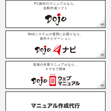
PC操作のマニュアルなら、
自動作成ソフト
Webシステムの運用にお困りなら、
操作ナビゲーション
現場の作業マニュアルなら、
スマホで簡単