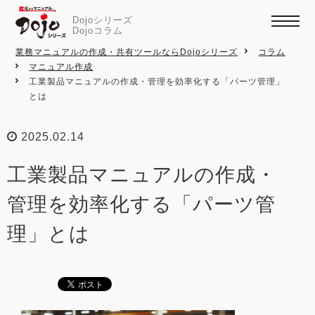
Dojoシリーズ
Dojoコラム
業務マニュアルの作成・共有ツールならDojoシリーズ
コラム
マニュアル作成
工業製品マニュアルの作成・管理を効率化する「パーツ管理」
とは
2025.02.14
工業製品マニュアルの作成・
管理を効率化する「パーツ管
理」とは