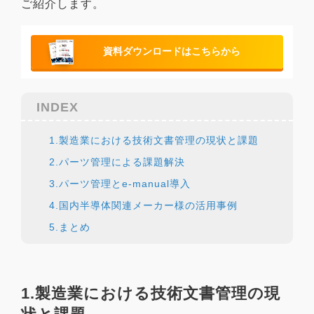
ご紹介します。
資料ダウンロードはこちらから
INDEX
1.製造業における技術文書管理の現状と課題
2.パーツ管理による課題解決
3.パーツ管理とe-manual導入
4.国内半導体関連メーカー様の活用事例
5.まとめ
1.製造業における技術文書管理の現