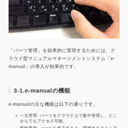
「パーツ管理」を効率的に実現するためには、ク
ラウド型マニュアルマネージメントシステム「e-
manual」の導入が効果的です。
3-1.e-manualの機能
e-manualの主な機能は以下の通りです。
一元管理: パーツをクラウド上で集中管理し、どこ
からでもアクセス可能。
即時更新: パーツを修正すると、関連するマニュア