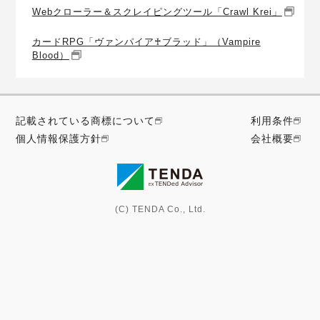
Webクローラー＆スクレイピングツール「Crawl Krei」
カードRPG「ヴァンパイア♰ブラッド」（Vampire
Blood）
記載されている商標について
利用条件
個人情報保護方針
会社概要
(C) TENDA Co., Ltd.