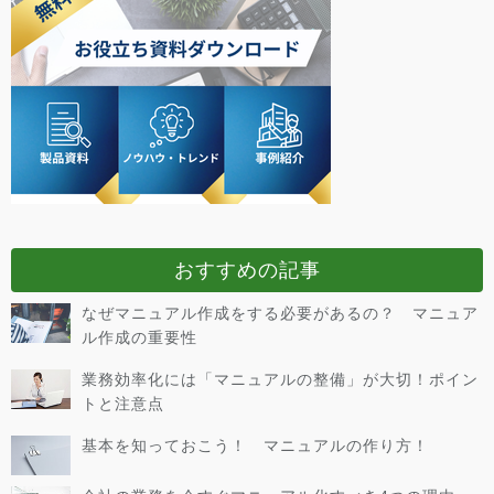
おすすめの記事
なぜマニュアル作成をする必要があるの？ マニュア
ル作成の重要性
業務効率化には「マニュアルの整備」が大切！ポイン
トと注意点
基本を知っておこう！ マニュアルの作り方！