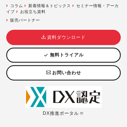
コラム
新着情報＆トピックス
セミナー情報・アーカ
イブ
お役立ち資料
販売パートナー
資料ダウンロード
無料トライアル
お問い合わせ
DX推進ポータル