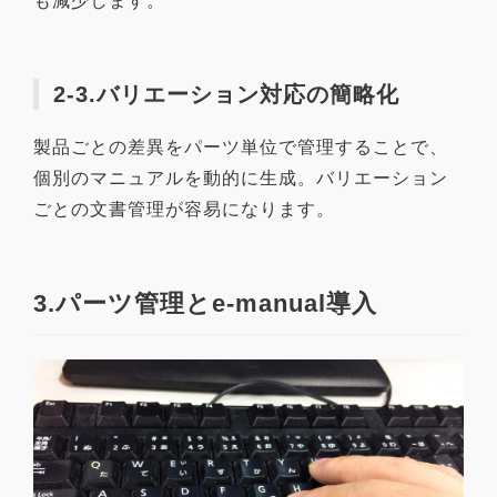
も減少します。
2-3.バリエーション対応の簡略化
製品ごとの差異をパーツ単位で管理することで、
個別のマニュアルを動的に生成。バリエーション
ごとの文書管理が容易になります。
3.パーツ管理とe-manual導入