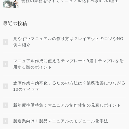
会社の業務を今すぐマニュアル化すべき4つの理由
最近の投稿
見やすいマニュアルの作り方は？レイアウトのコツやNG
例を紹介
マニュアル作成に使えるテンプレート9選｜テンプレを活
用する際のポイント
倉庫作業を効率化するための方法は？業務改善につながる
10のアイデア
新年度準備特集：マニュアル制作体制の見直しポイント
製造業向け！製品マニュアルのモジュール化手法