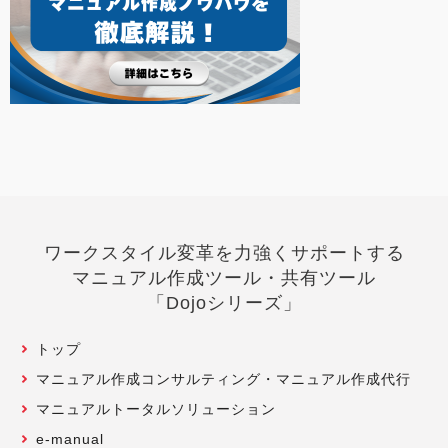
ワークスタイル変革を力強くサポートする
マニュアル作成ツール・共有ツール
「Dojoシリーズ」
トップ
マニュアル作成コンサルティング・マニュアル作成代行
マニュアルトータルソリューション
e-manual