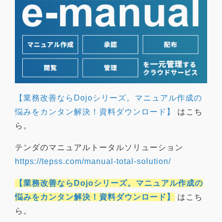
【業務改善ならDojoシリーズ。マニュアル作成の
悩みをカンタン解決！資料ダウンロード】
はこち
ら。
テンダのマニュアルトータルソリューション
https://tepss.com/manual-total-solution/
【業務改善ならDojoシリーズ。マニュアル作成の
悩みをカンタン解決！資料ダウンロード】
はこち
ら。