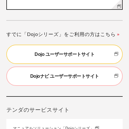
すでに「Dojoシリーズ」をご利用の方はこちら
Dojo ユーザーサポートサイト
Dojoナビ ユーザーサポートサイト
テンダのサービスサイト
マニュアルソリューション「Dojoシリーズ」