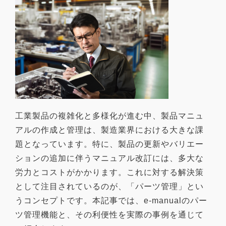
工業製品の複雑化と多様化が進む中、製品マニュ
アルの作成と管理は、製造業界における大きな課
題となっています。特に、製品の更新やバリエー
ションの追加に伴うマニュアル改訂には、多大な
労力とコストがかかります。これに対する解決策
として注目されているのが、「パーツ管理」とい
うコンセプトです。本記事では、e-manualのパー
ツ管理機能と、その利便性を実際の事例を通じて