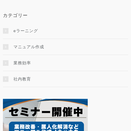
カテゴリー
eラーニング
マニュアル作成
業務効率
社内教育