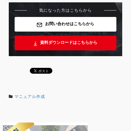
気になった方はこちらから
お問い合わせはこちらから
資料ダウンロードはこちらから
マニュアル作成