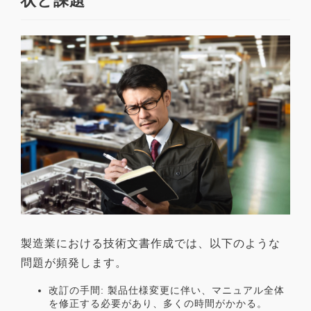
状と課題
製造業における技術文書作成では、以下のような
問題が頻発します。
改訂の手間: 製品仕様変更に伴い、マニュアル全体
を修正する必要があり、多くの時間がかかる。