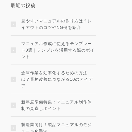
最近の投稿
見やすいマニュアルの作り方は？レ
イアウトのコツやNG例を紹介
マニュアル作成に使えるテンプレー
ト9選｜テンプレを活用する際のポイ
ント
倉庫作業を効率化するための方法
は？業務改善につながる10のアイデ
ア
新年度準備特集：マニュアル制作体
制の見直しポイント
製造業向け！製品マニュアルのモジ
ュール化手法