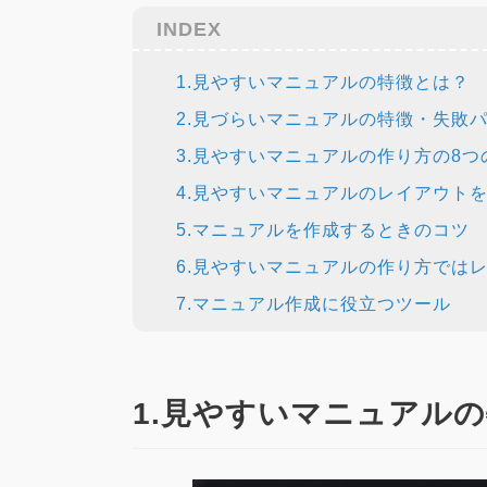
INDEX
1.見やすいマニュアルの特徴とは？
2.見づらいマニュアルの特徴・失敗
3.見やすいマニュアルの作り方の8つ
4.見やすいマニュアルのレイアウト
5.マニュアルを作成するときのコツ
6.見やすいマニュアルの作り方では
7.マニュアル作成に役立つツール
1.見やすいマニュアル