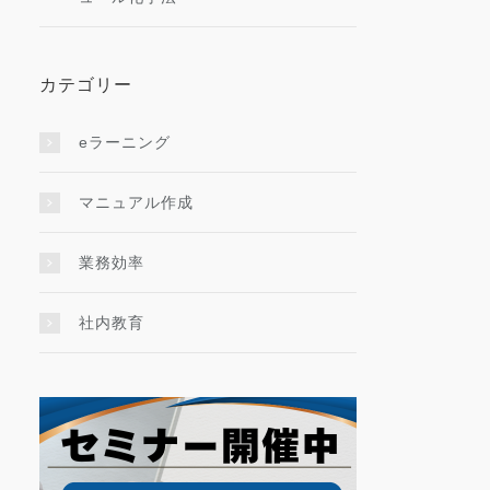
カテゴリー
eラーニング
マニュアル作成
業務効率
社内教育