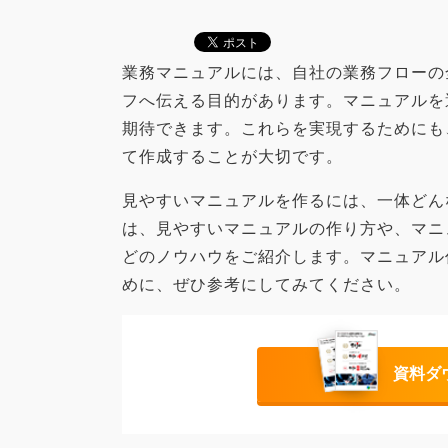
業務マニュアルには、自社の業務フローの
フへ伝える目的があります。マニュアルを
期待できます。これらを実現するためにも
て作成することが大切です。
見やすいマニュアルを作るには、一体どん
は、見やすいマニュアルの作り方や、マニ
どのノウハウをご紹介します。マニュアル
めに、ぜひ参考にしてみてください。
資料ダ