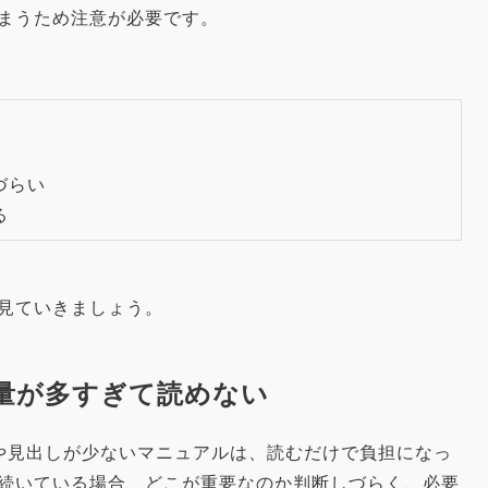
まうため注意が必要です。
づらい
る
見ていきましょう。
報量が多すぎて読めない
や見出しが少ないマニュアルは、読むだけで負担になっ
続いている場合、どこが重要なのか判断しづらく、必要