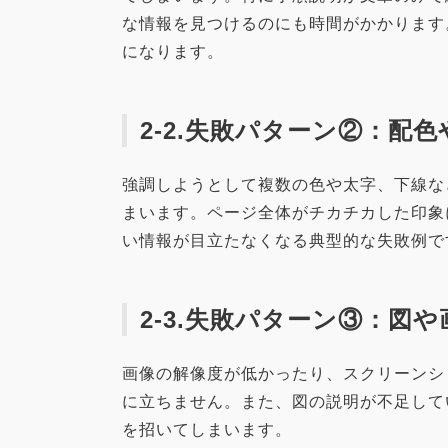
な情報を見つけるのにも時間がかかります
になります。
2-2.失敗パターン②：配
強調しようとして複数の色や太字、下線な
まいます。ページ全体がチカチカした印象
い情報が目立たなくなる典型的な失敗例で
2-3.失敗パターン③：図
画像の解像度が低かったり、スクリーンシ
に立ちません。また、図の説明が不足して
を招いてしまいます。