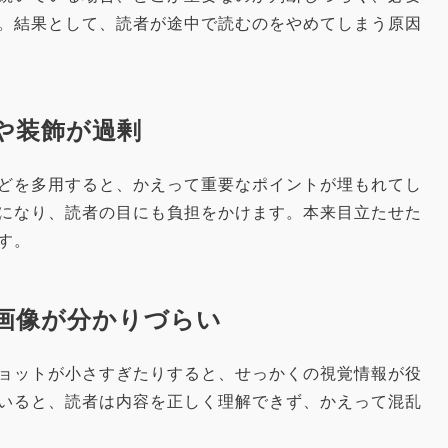
。結果として、読者が途中で読むのをやめてしまう原因
色や装飾が過剰
どを多用すると、かえって重要なポイントが埋もれてし
になり、読者の目にも負担をかけます。本来目立たせた
す。
や画像が分かりづらい
ョットが小さすぎたりすると、せっかくの視覚情報が役
いると、読者は内容を正しく理解できず、かえって混乱