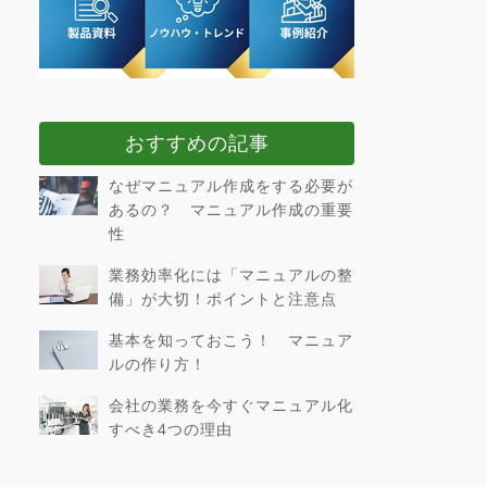
おすすめの記事
なぜマニュアル作成をする必要が
あるの？ マニュアル作成の重要
性
業務効率化には「マニュアルの整
備」が大切！ポイントと注意点
基本を知っておこう！ マニュア
ルの作り方！
会社の業務を今すぐマニュアル化
すべき4つの理由