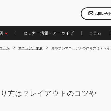
お問い合
セミナー情報・アーカイブ
コラム​
​
コラム
マニュアル作成
見やすいマニュアルの作り方は？レイ
作り方は？レイアウトのコツや