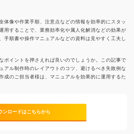
全体像や作業手順、注意点などの情報を効率的にスタッ
運用することで、業務効率化や属人化解消などの効果が
、手順書や操作マニュアルなどの資料は見やすく工夫し
なポイントを押さえれば良いのでしょうか。この記事で
ュアル制作時のレイアウトのコツ、避けるべき失敗例な
作成のご担当者様は、マニュアルを効果的に運用するた
ウンロードはこちらから