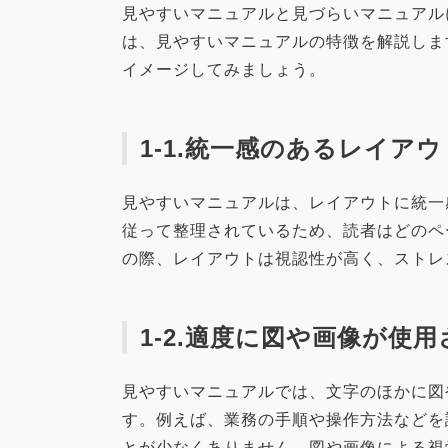
見やすいマニュアルと見づらいマニュアル
は、見やすいマニュアルの特徴を解説しま
イメージしてみましょう。
1-1.統一感のあるレイア
見やすいマニュアルは、レイアウトに統一
従って整理されているため、読者はどのペ
の際、レイアウトは視認性が高く、ストレ
1-2.適度に図や画像が使
見やすいマニュアルでは、文字のほかに図
す。例えば、業務の手順や操作方法などを
とが少なくありません。図や画像による視