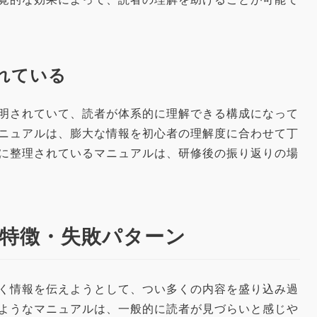
されている
明されていて、読者が体系的に理解できる構成になって
ニュアルは、膨大な情報を初心者の理解度に合わせて丁
に整理されているマニュアルは、研修後の振り返りの場
の特徴・失敗パターン
く情報を伝えようとして、つい多くの内容を盛り込み過
ようなマニュアルは、一般的に読者が見づらいと感じや