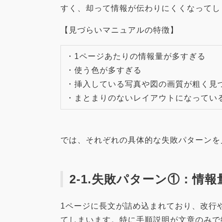
すく、却って情報が伝わりにくくなってし
【見づらいマニュアルの特徴】
・1ページあたりの情報量が多すぎる
・使う色が多すぎる
・挿入している写真や図の画質が粗く見
・まとまりのないレイアウトになってい
では、それぞれの具体的な失敗パターンを
2-1.失敗パターン①：情
1ページに長文が詰め込まれており、改行
てしまいます。特に手順説明が文章のみで