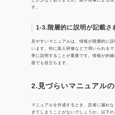
す。
1-3.階層的に説明が記載
見やすいマニュアルは、情報が階層的に説
います。特に新人研修などで用いられるマ
寧に説明することが重要です。情報が的確
面でも役立ちます。
2.見づらいマニュアル
マニュアルを作成するとき、読者に漏れな
ぎてしまうことがないでしょうか。以下の