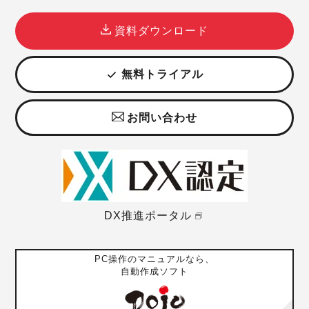
資料ダウンロード
無料トライアル
お問い合わせ
DX推進ポータル
PC操作のマニュアルなら、
自動作成ソフト