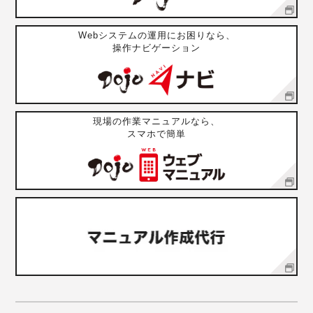
Webシステムの運用にお困りなら、
操作ナビゲーション
現場の作業マニュアルなら、
スマホで簡単