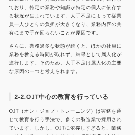
ており、特定の業務や知識が特定の個人に依存す
る状況が生まれています。人手不足によって従業
員一人ひとりの負担が大きくなり、業務内容の共
有にまで手が回らないことが原因です。
さらに、業務過多な状態が続くと、ほかの社員に
業務を教える時間が取れず、結果として属人化が
進行します。そのため、人手不足は属人化の主要
な原因の一つと考えられます。
2-2.OJT中心の教育を行っている
OJT（オン・ジョブ・トレーニング）は実務を通
じて教育を行う手法で、多くの製造業で採用され
ています。しかし、OJTに依存しすぎると、業務