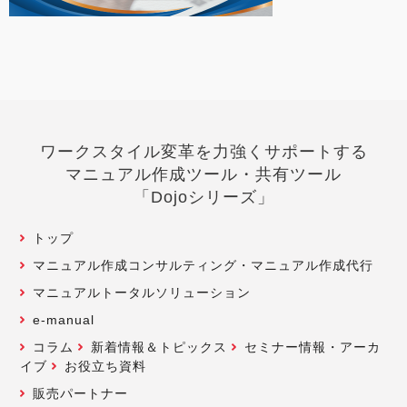
ワークスタイル変革を力強くサポートする
マニュアル作成ツール・共有ツール
「Dojoシリーズ」
トップ
マニュアル作成コンサルティング・マニュアル作成代行
マニュアルトータルソリューション
e-manual
コラム
新着情報＆トピックス
セミナー情報・アーカ
イブ
お役立ち資料
販売パートナー