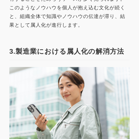
このようなノウハウを個人が抱え込む文化が続く
と、組織全体で知識やノウハウの伝達が滞り、結
果として属人化が進行します。
3.製造業における属人化の解消方法