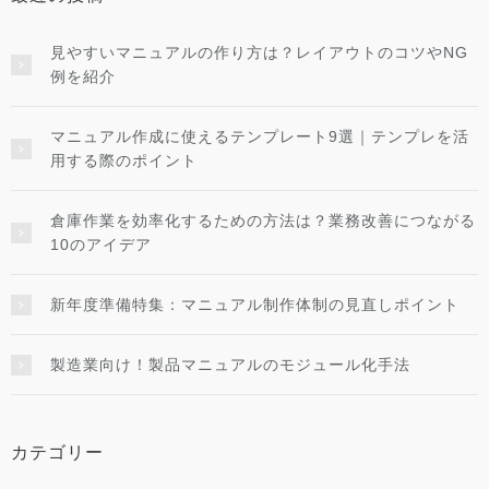
見やすいマニュアルの作り方は？レイアウトのコツやNG
例を紹介
マニュアル作成に使えるテンプレート9選｜テンプレを活
用する際のポイント
倉庫作業を効率化するための方法は？業務改善につながる
10のアイデア
新年度準備特集：マニュアル制作体制の見直しポイント
製造業向け！製品マニュアルのモジュール化手法
カテゴリー