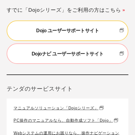
すでに「Dojoシリーズ」をご利用の方はこちら
Dojo ユーザーサポートサイト
Dojoナビ ユーザーサポートサイト
テンダのサービスサイト
マニュアルソリューション「Dojoシリーズ」
PC操作のマニュアルなら、自動作成ソフト「Dojo」
Webシステムの運用にお困りなら、操作ナビゲーション