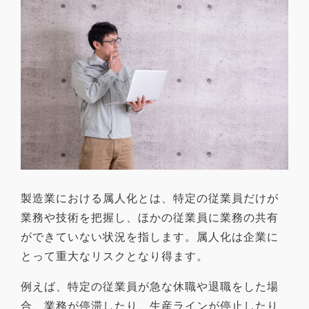
製造業における属人化とは、特定の従業員だけが
業務や技術を把握し、ほかの従業員に業務の共有
ができていない状況を指します。属人化は企業に
とって重大なリスクとなり得ます。
例えば、特定の従業員が急な休職や退職をした場
合、業務が停滞したり、生産ラインが停止したり