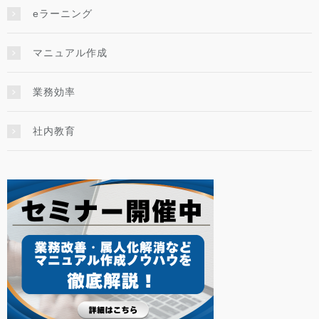
eラーニング
マニュアル作成
業務効率
社内教育