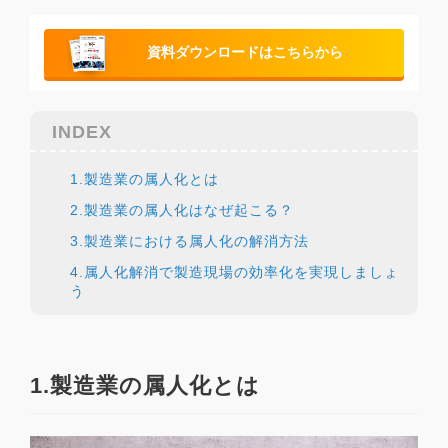
資料ダウンロードはこちらから
INDEX
1.製造業の属人化とは
2.製造業の属人化はなぜ起こる？
3.製造業における属人化の解消方法
4.属人化解消で製造現場の効率化を実現しましょ
う
1.製造業の属人化とは