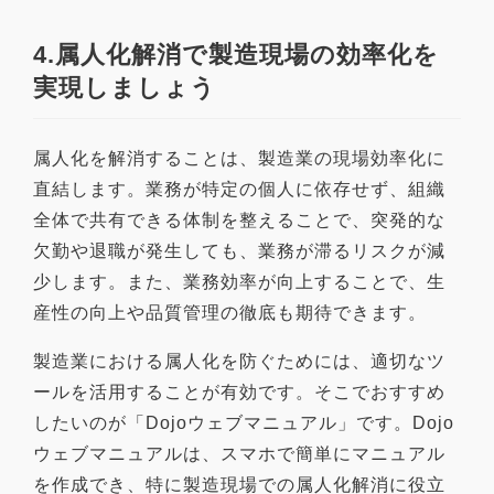
4.属人化解消で製造現場の効率化を
実現しましょう
属人化を解消することは、製造業の現場効率化に
直結します。業務が特定の個人に依存せず、組織
全体で共有できる体制を整えることで、突発的な
欠勤や退職が発生しても、業務が滞るリスクが減
少します。また、業務効率が向上することで、生
産性の向上や品質管理の徹底も期待できます。
製造業における属人化を防ぐためには、適切なツ
ールを活用することが有効です。そこでおすすめ
したいのが「Dojoウェブマニュアル」です。Dojo
ウェブマニュアルは、スマホで簡単にマニュアル
を作成でき、特に製造現場での属人化解消に役立