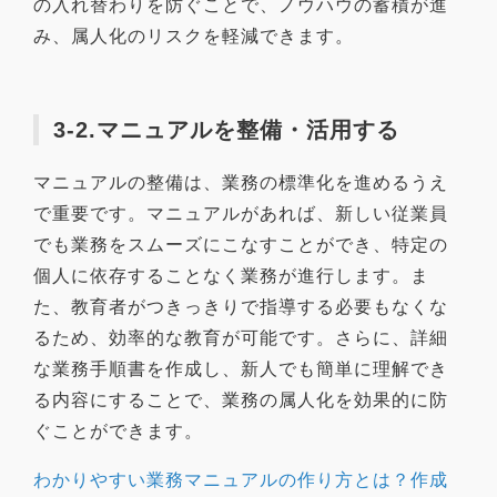
の入れ替わりを防ぐことで、ノウハウの蓄積が進
み、属人化のリスクを軽減できます。
3-2.マニュアルを整備・活用する
マニュアルの整備は、業務の標準化を進めるうえ
で重要です。マニュアルがあれば、新しい従業員
でも業務をスムーズにこなすことができ、特定の
個人に依存することなく業務が進行します。ま
た、教育者がつきっきりで指導する必要もなくな
るため、効率的な教育が可能です。さらに、詳細
な業務手順書を作成し、新人でも簡単に理解でき
る内容にすることで、業務の属人化を効果的に防
ぐことができます。
わかりやすい業務マニュアルの作り方とは？作成