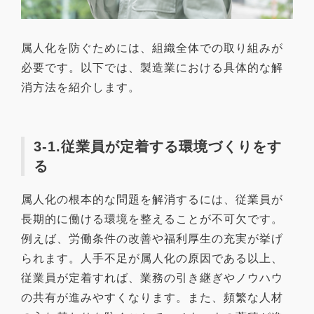
属人化を防ぐためには、組織全体での取り組みが
必要です。以下では、製造業における具体的な解
消方法を紹介します。
3-1.従業員が定着する環境づくりをす
る
属人化の根本的な問題を解消するには、従業員が
長期的に働ける環境を整えることが不可欠です。
例えば、労働条件の改善や福利厚生の充実が挙げ
られます。人手不足が属人化の原因である以上、
従業員が定着すれば、業務の引き継ぎやノウハウ
の共有が進みやすくなります。また、頻繁な人材