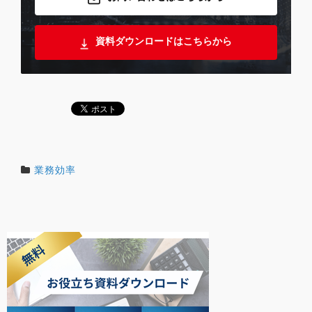
資料ダウンロードはこちらから
業務効率