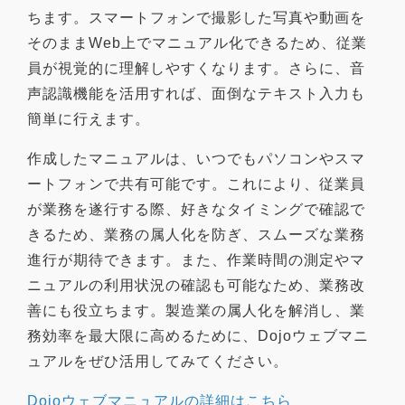
ちます。スマートフォンで撮影した写真や動画を
そのままWeb上でマニュアル化できるため、従業
員が視覚的に理解しやすくなります。さらに、音
声認識機能を活用すれば、面倒なテキスト入力も
簡単に行えます。
作成したマニュアルは、いつでもパソコンやスマ
ートフォンで共有可能です。これにより、従業員
が業務を遂行する際、好きなタイミングで確認で
きるため、業務の属人化を防ぎ、スムーズな業務
進行が期待できます。また、作業時間の測定やマ
ニュアルの利用状況の確認も可能なため、業務改
善にも役立ちます。製造業の属人化を解消し、業
務効率を最大限に高めるために、Dojoウェブマニ
ュアルをぜひ活用してみてください。
Dojoウェブマニュアルの詳細はこちら