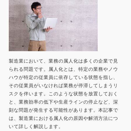
製造業において、業務の属人化は多くの企業で見
られる問題です。属人化とは、特定の業務やノウ
ハウが特定の従業員に依存している状態を指し、
その従業員がいなければ業務が停滞してしまうリ
スクを伴います。このような状態を放置しておく
と、業務効率の低下や生産ラインの停止など、深
刻な問題が発生する可能性があります。本記事で
は、製造業における属人化の原因や解消方法につ
いて詳しく解説します。