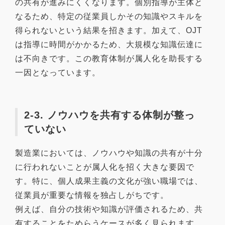
の共有が進みにくくなります。個別指導が主体と
なるため、特定の従業員しかその知識やスキルを
得られないという結果を招きます。加えて、OJT
は指導に時間がかかるため、大規模な知識伝達に
は不向きです。この教育体制が属人化を助長する
一因となっています。
2-3. ノウハウを共有する体制が整っ
ていない
製造業においては、ノウハウや知識の共有が十分
に行われないことが属人化を招く大きな要因で
す。特に、個人成果主義の文化が強い職場では、
従業員が重要な情報を独占しがちです。
例えば、自分の技術や知識が評価されるため、共
有することをためらうケースが多く見られます。