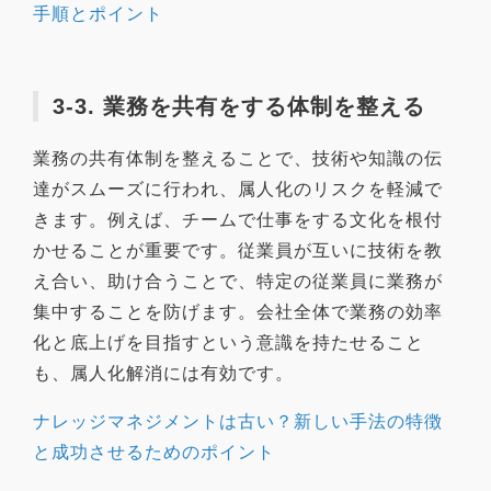
手順とポイント
3-3. 業務を共有をする体制を整える
業務の共有体制を整えることで、技術や知識の伝
達がスムーズに行われ、属人化のリスクを軽減で
きます。例えば、チームで仕事をする文化を根付
かせることが重要です。従業員が互いに技術を教
え合い、助け合うことで、特定の従業員に業務が
集中することを防げます。会社全体で業務の効率
化と底上げを目指すという意識を持たせること
も、属人化解消には有効です。
ナレッジマネジメントは古い？新しい手法の特徴
と成功させるためのポイント