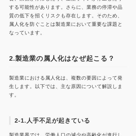
する可能性があります。さらに、業務の停滞や品
質の低下を招くリスクも存在します。そのため、
属人化を防ぐことは製造業において重要な課題と
なっています。
2.製造業の属人化はなぜ起こる？
製造業における属人化は、複数の要因によって発
生します。以下では、主な原因について解説しま
す。
2-1.人手不足が起きている
製造業界では、労働人口の減少や高齢化が進行し