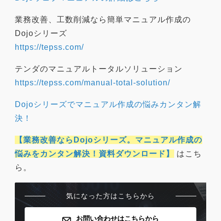
業務改善、工数削減なら簡単マニュアル作成の
Dojoシリーズ
https://tepss.com/
テンダのマニュアルトータルソリューション
https://tepss.com/manual-total-solution/
Dojoシリーズでマニュアル作成の悩みカンタン解
決！
【業務改善ならDojoシリーズ。マニュアル作成の
悩みをカンタン解決！資料ダウンロード】
はこち
ら。
気になった方はこちらから
お問い合わせはこちらから