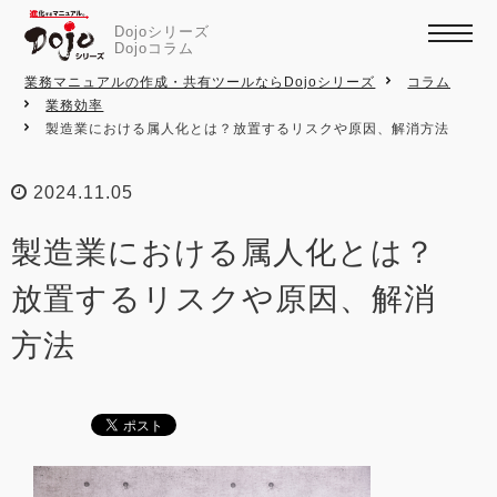
Dojoシリーズ
Dojoコラム
業務マニュアルの作成・共有ツールならDojoシリーズ
コラム
業務効率
製造業における属人化とは？放置するリスクや原因、解消方法
2024.11.05
製造業における属人化とは？
放置するリスクや原因、解消
方法