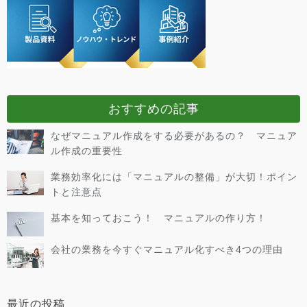
おすすめの記事
なぜマニュアル作成をする必要があるの？ マニュア
ル作成の重要性
業務効率化には「マニュアルの整備」が大切！ポイン
トと注意点
基本を知っておこう！ マニュアルの作り方！
会社の業務を今すぐマニュアル化すべき4つの理由
最近の投稿