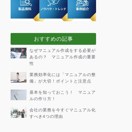
おすすめの記事
なぜマニュアル作成をする必要が
あるの？ マニュアル作成の重要
性
業務効率化には「マニュアルの整
備」が大切！ポイントと注意点
基本を知っておこう！ マニュア
ルの作り方！
会社の業務を今すぐマニュアル化
すべき4つの理由