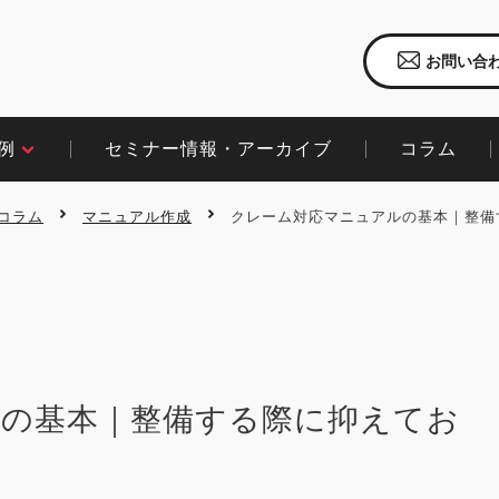
お問い合
セミナー情報・アーカイブ
コラム​
​
コラム
マニュアル作成
クレーム対応マニュアルの基本｜整備
の基本｜整備する際に抑えてお