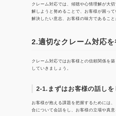
クレーム対応では、傾聴や心情理解が大切
解しようと努めることで、お客様が困って
解決したい意志、お客様の味方であること
2.適切なクレーム対応
クレーム対応ではお客様との信頼関係を築
していきましょう。
2-1.まずはお客様の話し
お客様が抱える課題を把握するためには、
合について会話をし、お客様の立場や真意