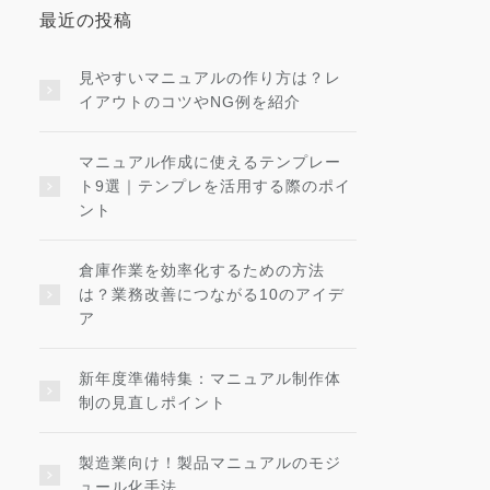
最近の投稿
見やすいマニュアルの作り方は？レ
イアウトのコツやNG例を紹介
マニュアル作成に使えるテンプレー
ト9選｜テンプレを活用する際のポイ
ント
倉庫作業を効率化するための方法
は？業務改善につながる10のアイデ
ア
新年度準備特集：マニュアル制作体
制の見直しポイント
製造業向け！製品マニュアルのモジ
ュール化手法