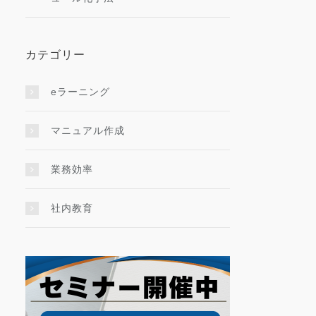
カテゴリー
eラーニング
マニュアル作成
業務効率
社内教育