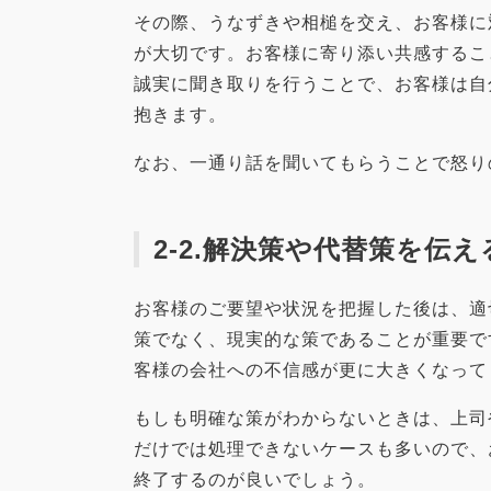
その際、うなずきや相槌を交え、お客様に
が大切です。お客様に寄り添い共感するこ
誠実に聞き取りを行うことで、お客様は自
抱きます。
なお、一通り話を聞いてもらうことで怒り
2-2.解決策や代替策を伝え
お客様のご要望や状況を把握した後は、適
策でなく、現実的な策であることが重要で
客様の会社への不信感が更に大きくなって
もしも明確な策がわからないときは、上司
だけでは処理できないケースも多いので、
終了するのが良いでしょう。