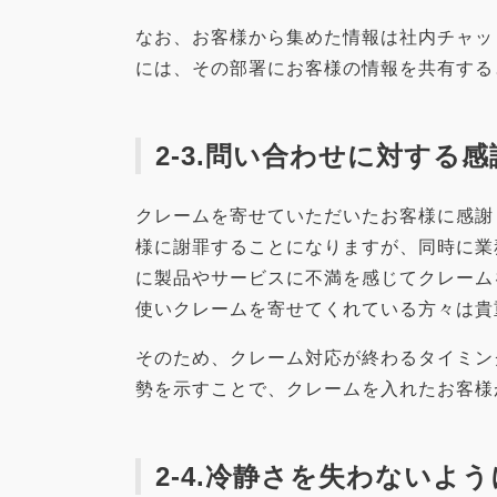
なお、お客様から集めた情報は社内チャッ
には、その部署にお客様の情報を共有する
2-3.問い合わせに対する
クレームを寄せていただいたお客様に感謝
様に謝罪することになりますが、同時に業
に製品やサービスに不満を感じてクレーム
使いクレームを寄せてくれている方々は貴
そのため、クレーム対応が終わるタイミン
勢を示すことで、クレームを入れたお客様
2-4.冷静さを失わないよ