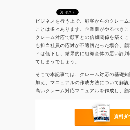
ビジネスを行う上で、顧客からのクレーム
ことは多々あります。企業側がやるべきこ
クレーム対応で顧客との信頼関係を築くこ
も担当社員の応対が不適切だった場合、顧
ィは低下し、結果的に組織全体の悪い評判
てしまうでしょう。
そこで本記事では、クレーム対応の基礎知
加え、マニュアルの作成方法について解説
高いクレーム対応マニュアルを作成し、顧
資料ダ