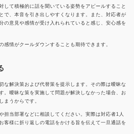
対して積極的に話を聞いている姿勢をアピールすること
とで、本音を引き出しやすくなります。また、対応者が
分の意見や感情が受け入れられていると感じ、安心感を
の感情がクールダウンすることも期待できます。
る
切な解決策および代替策を提示します。その際は曖昧な
す。曖昧な策を実施して問題が解決しなかった場合、お
しまうからです。
や担当部署などに相談してください。実際は対応者1人
お客様に折り返しの電話をかける旨を伝えて一旦通話を