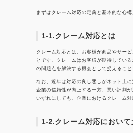
まずはクレーム対応の定義と基本的な心構
1-1.クレーム対応とは
クレーム対応とは、お客様が商品やサービ
とです。クレームはお客様が期待している
の問題点を解決する機会として捉えること
なお、近年は対応の良し悪しがネット上に
企業の信頼性が向上する一方、悪い評判が
いずれにしても、企業におけるクレーム対
1-2.クレーム対応におい