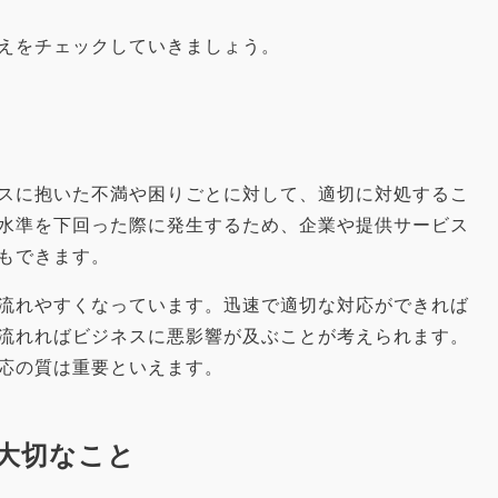
えをチェックしていきましょう。
スに抱いた不満や困りごとに対して、適切に対処するこ
水準を下回った際に発生するため、企業や提供サービス
もできます。
流れやすくなっています。迅速で適切な対応ができれば
流れればビジネスに悪影響が及ぶことが考えられます。
応の質は重要といえます。
て大切なこと