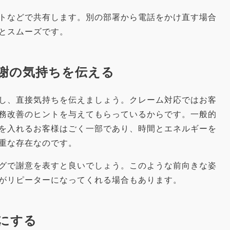
トなどで共有します。別の部署から電話をかけ直す場合
とスムーズです。
感謝の気持ちを伝える
し、直接気持ちを伝えましょう。クレーム対応ではお客
務改善のヒントを与えてもらっているからです。一般的
を入れるお客様はごく一部であり、時間とエネルギーを
重な存在なのです。
グで謝意を表すと良いでしょう。このような前向きな姿
がリピーターになってくれる場合もあります。
うにする