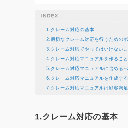
INDEX
1.クレーム対応の基本
2.適切なクレーム対応を行うための
3.クレーム対応でやってはいけない
4.クレーム対応マニュアルを作るこ
5.クレーム対応マニュアルに含める
6.クレーム対応マニュアルを作成す
7.クレーム対応マニュアルは顧客満
1.クレーム対応の基本