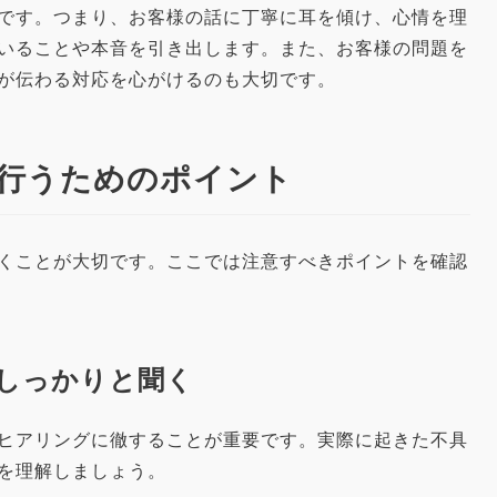
です。つまり、お客様の話に丁寧に耳を傾け、心情を理
いることや本音を引き出します。また、お客様の問題を
が伝わる対応を心がけるのも大切です。
を行うためのポイント
くことが大切です。ここでは注意すべきポイントを確認
をしっかりと聞く
ヒアリングに徹することが重要です。実際に起きた不具
を理解しましょう。