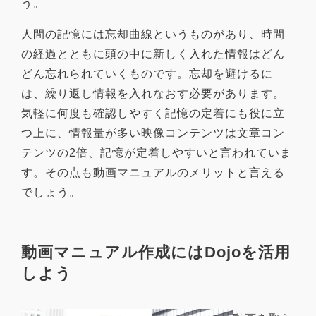
う。
人間の記憶には忘却曲線というものがあり、時間
の経過とともに頭の中に新しく入れた情報はどん
どん忘れられていくものです。忘却を避けるに
は、繰り返し情報を入れなおす必要があります。
気軽に何度も確認しやすく記憶の定着にも役に立
つ上に、情報量が多い映像コンテンツは文章コン
テンツの2倍、記憶が定着しやすいと言われていま
す。その点も動画マニュアルのメリットと言える
でしょう。
動画マニュアル作成にはDojoを活用
しよう