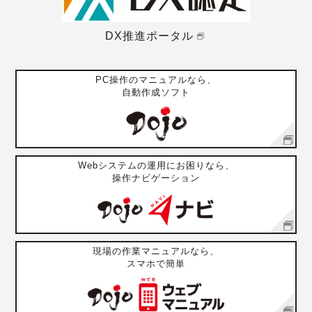
DX推進ポータル
PC操作のマニュアルなら、
自動作成ソフト
Webシステムの運用にお困りなら、
操作ナビゲーション
現場の作業マニュアルなら、
スマホで簡単