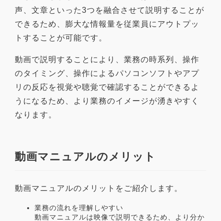
声、文章といった3つを融合させて説明することが
できるため、膨大な情報量を従業員にアウトプッ
トすることが可能です。
動画で説明することにより、業務の時系列、操作
のタイミング、操作によるパソコンソフトやアプ
リの反応を視覚や聴覚で確認することができるよ
うになるため、より業務のイメージが湧きやすく
なります。
動画マニュアルのメリット
動画マニュアルのメリットをご紹介します。
業務の流れを理解しやすい
動画マニュアルは映像で説明できるため、より分か