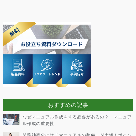
おすすめの記事
なぜマニュアル作成をする必要があるの？ マニュア
ル作成の重要性
業務効率化には「マニュアルの整備」が大切！ポイン