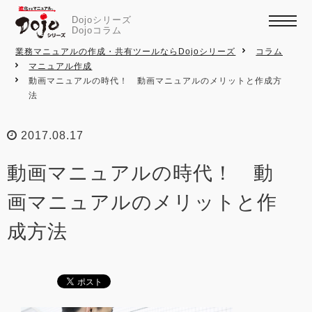
Dojoシリーズ
Dojoコラム
業務マニュアルの作成・共有ツールならDojoシリーズ
コラム
マニュアル作成
動画マニュアルの時代！ 動画マニュアルのメリットと作成方
法
2017.08.17
動画マニュアルの時代！ 動
画マニュアルのメリットと作
成方法