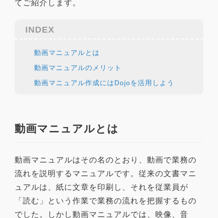
てご紹介します。
INDEX
動画マニュアルとは
動画マニュアルのメリット
動画マニュアル作成にはDojoを活用しよう
動画マニュアルとは
動画マニュアルはその名のとおり、動画で業務の
流れを説明するマニュアルです。従来の文書マニ
ュアルは、紙に文章を印刷し、それを従業員が
「読む」という作業で業務の流れを把握するもの
でした。しかし動画マニュアルでは、映像、音