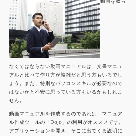
動画を取ら
なくてはならない動画マニュアルは、文書マニュ
アルと比べて作り方が複雑だと思う方もいるでし
ょう。また、特別なパソコンスキルが必要なので
はないかと不安に思っている方もいるかもしれま
せん。
動画マニュアルを作成するのであれば、マニュア
ル作成ツールの「Dojo」の利用がオススメです。
アプリケーションを開き、そこに出てくる説明に