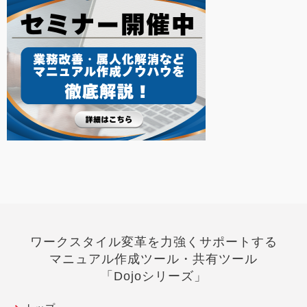
ワークスタイル変革を力強くサポートする
マニュアル作成ツール・共有ツール
「Dojoシリーズ」