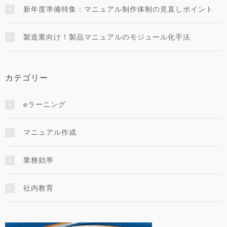
新年度準備特集：マニュアル制作体制の見直しポイント
製造業向け！製品マニュアルのモジュール化手法
カテゴリー
eラーニング
マニュアル作成
業務効率
社内教育