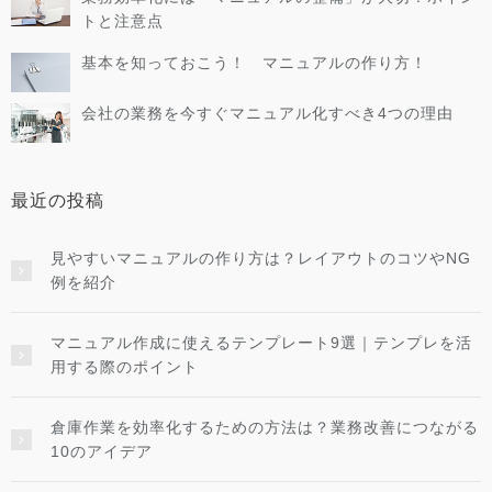
トと注意点
基本を知っておこう！ マニュアルの作り方！
会社の業務を今すぐマニュアル化すべき4つの理由
最近の投稿
見やすいマニュアルの作り方は？レイアウトのコツやNG
例を紹介
マニュアル作成に使えるテンプレート9選｜テンプレを活
用する際のポイント
倉庫作業を効率化するための方法は？業務改善につながる
10のアイデア