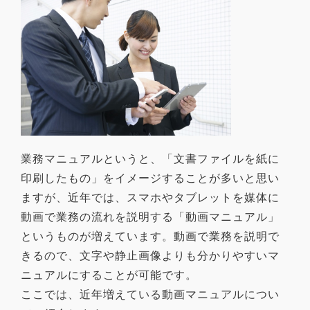
業務マニュアルというと、「文書ファイルを紙に
印刷したもの」をイメージすることが多いと思い
ますが、近年では、スマホやタブレットを媒体に
動画で業務の流れを説明する「動画マニュアル」
というものが増えています。動画で業務を説明で
きるので、文字や静止画像よりも分かりやすいマ
ニュアルにすることが可能です。
ここでは、近年増えている動画マニュアルについ