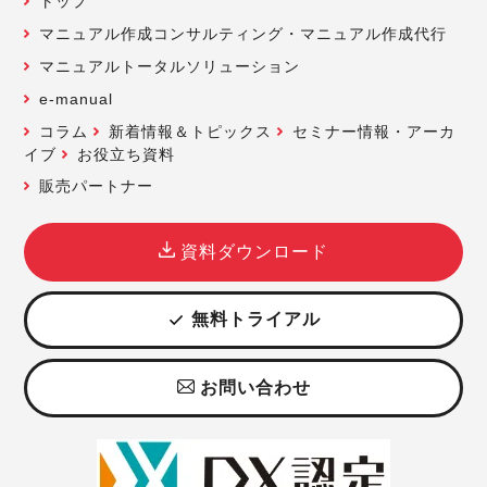
トップ
マニュアル作成コンサルティング・マニュアル作成代行
マニュアルトータルソリューション
e-manual
コラム
新着情報＆トピックス
セミナー情報・アーカ
イブ
お役立ち資料
販売パートナー
資料ダウンロード
無料トライアル
お問い合わせ