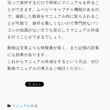
沿って操作するだけで簡単にマニュアルを作るこ
とができます。ムービーキャプチャ機能があるの
で、撮影した動画をマニュアル内に取り入れるこ
とが可能で、操作も難しくないので専門的なパソ
コンの知識がない方でも安心してマニュアル作成
を行うことができるでしょう。
動画は文章よりも情報量が多く、また記憶の定着
にも効果があります。
これからマニュアル作成をするという方は、ぜひ
動画マニュアルの導入をご検討ください。
マニュアル作成