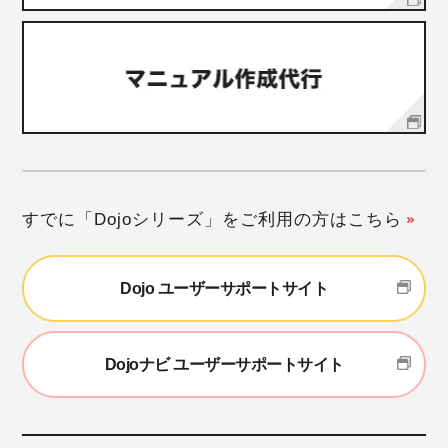
すでに「Dojoシリーズ」をご利用の方はこちら
Dojo ユーザーサポートサイト
Dojoナビ ユーザーサポートサイト