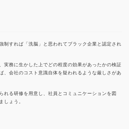
強制すれば「洗脳」と思われてブラック企業と認定され
、実務に生かした上でどの程度の効果があったかの検証
ば、会社のコスト意識自体を疑われるような厳しさがあ
られる研修を用意し、社員とコミュニケーションを図
ましょう。