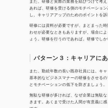
また、研修と実際の業務を結びつけて考え
あれば、研修を受ける側のモチベーション
し、キャリアアップのためのポイントを訴
研修には資料が必要ですが、まとまった時
わせが必要なときもありますが、場合によ
ょう。研修を行うのであれば、研修でしか
パターン３：キャリアに
また、勤続年数の長い既存社員には、キャ
基本的なビジネスマナーの研修をさせるの
とモチベーションの低下を防ぎましょう。
無駄な研修が多ければ、なぜ企業は無駄な
きます。あくまで受けた人間が有意義に感