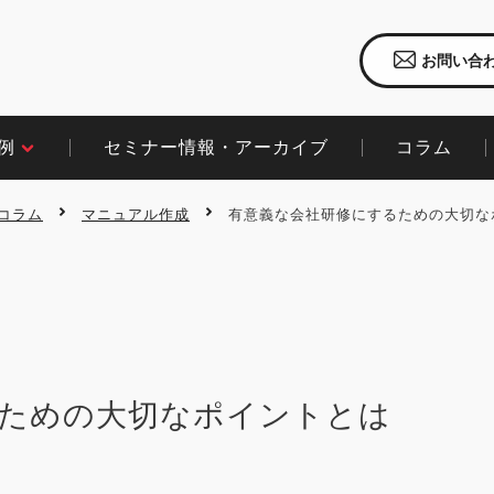
お問い合
セミナー情報・アーカイブ
コラム​
​
コラム
マニュアル作成
有意義な会社研修にするための大切な
ための大切なポイントとは