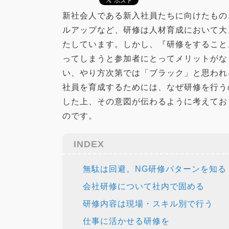
新社会人である新入社員たちに向けたもの
ルアップなど、研修は人材育成において大
たしています。しかし、『研修をすること
ってしまうと参加者にとってメリットがな
い、やり方次第では「ブラック」と思われ
社員を育成するためには、なぜ研修を行う
した上、その意図が伝わるように考えてお
のです。
INDEX
無駄は回避。NG研修パターンを知る
会社研修について社内で固める
研修内容は現場・スキル別で行う
仕事に活かせる研修を