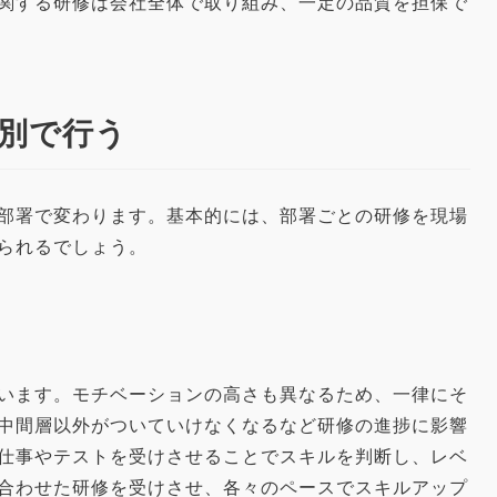
関する研修は会社全体で取り組み、一定の品質を担保で
別で行う
部署で変わります。基本的には、部署ごとの研修を現場
られるでしょう。
います。モチベーションの高さも異なるため、一律にそ
中間層以外がついていけなくなるなど研修の進捗に影響
仕事やテストを受けさせることでスキルを判断し、レベ
合わせた研修を受けさせ、各々のペースでスキルアップ