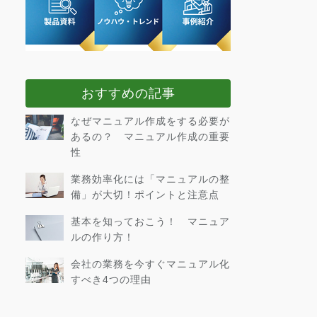
おすすめの記事
なぜマニュアル作成をする必要が
あるの？ マニュアル作成の重要
性
業務効率化には「マニュアルの整
備」が大切！ポイントと注意点
基本を知っておこう！ マニュア
ルの作り方！
会社の業務を今すぐマニュアル化
すべき4つの理由