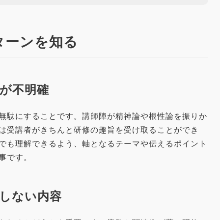
ターンを知る
が不明確
無駄にすることです。講師陣が精神論や根性論を振りか
は受講者がきちんと研修の趣旨を受け取ることができ
でも理解できるよう、軸となるテーマや伝えるポイント
事です。
しない内容