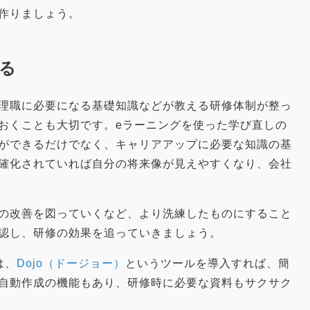
作りましょう。
る
理職に必要になる基礎知識などが教える研修体制が整っ
おくことも大切です。eラーニングを使った学び直しの
ができるだけでなく、キャリアアップに必要な知識の基
確化されていれば自分の将来像が見えやすくなり、会社
の改善を図っていくなど、より洗練したものにすること
認し、研修の効果を追っていきましょう。
は、
Dojo（ドージョー）
というツールを導入すれば、簡
自動作成の機能もあり、研修時に必要な資料もサクサク