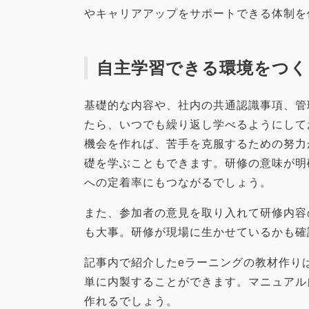
やキャリアアップをサポートできる体制を
自主学習できる環境をつく
基礎的な内容や、社内の共通認識事項、管
たら、いつでも繰り返し学べるようにして
機会を作れば、苦手を克服するための努力
礎を学ぶこともできます。研修の意味が明
への定着率にもつながるでしょう。
また、参加者の意見を取り入れて研修内容
も大事。研修が現場に生かせているかも確
記事内で紹介したeラーニングの教材作り
単に内製することができます。マニュアル
作れるでしょう。