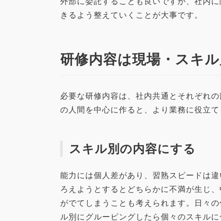
外部に委託することも良いですが、社内に
きるよう整えていくことが大事です。
研修内容は現場・スキル
必要な研修内容は、社内共通とそれぞれの
の人間を中心に作ると、より業務に役立て
スキル別の内容にする
能力には個人差があり、習熟スピードは違
ろえようとするとどちらかに不満が生じ、
がでてしまうことも考えられます。日々の
ル別にグルーピングしたら個々のスキルに