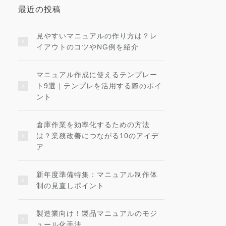
最近の投稿
見やすいマニュアルの作り方は？レ
イアウトのコツやNG例を紹介
マニュアル作成に使えるテンプレー
ト9選｜テンプレを活用する際のポイ
ント
倉庫作業を効率化するための方法
は？業務改善につながる10のアイデ
ア
新年度準備特集：マニュアル制作体
制の見直しポイント
製造業向け！製品マニュアルのモジ
ュール化手法