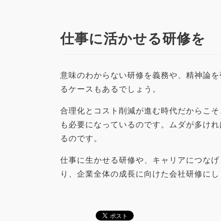
仕事に活かせる研修を
意味のわからない研修を義務や、精神論を
るケースもあるでしょう。
合理化とコスト削減が進む時代だからこそ
も必要になっているのです。ムダが多けれ
るのです。
仕事に生かせる研修や、キャリアにつなげ
り、企業全体の成長に向けた会社研修にし