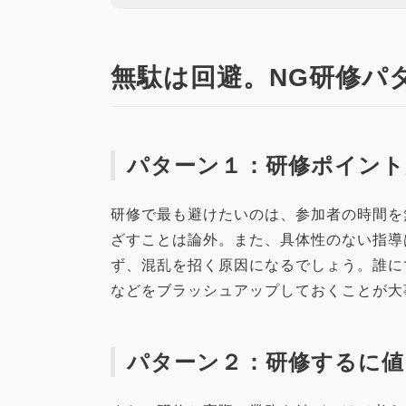
無駄は回避。NG研修パ
パターン１：研修ポイント
研修で最も避けたいのは、参加者の時間を
ざすことは論外。また、具体性のない指導
ず、混乱を招く原因になるでしょう。誰に
などをブラッシュアップしておくことが大
パターン２：研修するに値