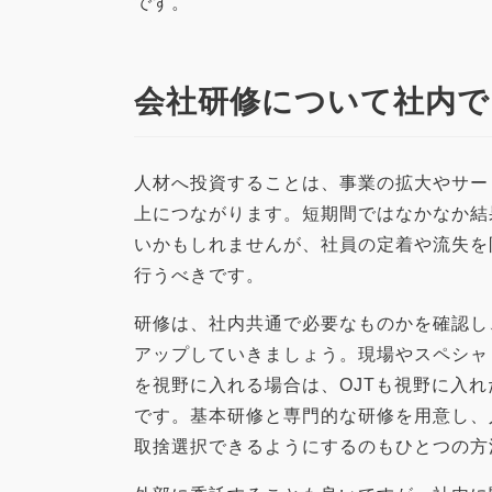
です。
会社研修について社内で
人材へ投資することは、事業の拡大やサー
上につながります。短期間ではなかなか結
いかもしれませんが、社員の定着や流失を
行うべきです。
研修は、社内共通で必要なものかを確認し
アップしていきましょう。現場やスペシャ
を視野に入れる場合は、OJTも視野に入
です。基本研修と専門的な研修を用意し、
取捨選択できるようにするのもひとつの方