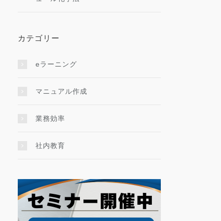
カテゴリー
eラーニング
マニュアル作成
業務効率
社内教育