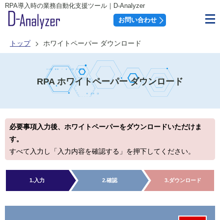
RPA導入時の業務自動化支援ツール｜D-Analyzer
お問い合わせ
トップ
ホワイトペーパー ダウンロード
RPA ホワイトペーパー ダウンロード
必要事項入力後、ホワイトペーパーをダウンロードいただけま
す。
すべて入力し「入力内容を確認する」を押下してください。
1.
入力
2.
確認
3.
ダウンロード