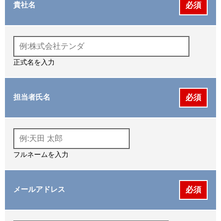
貴社名
必須
正式名を入力
担当者氏名
必須
フルネームを入力
メールアドレス
必須