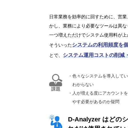
日常業務を効率的に回すために、営業
かし、業務により必要なツールは異な
一つ増えただけでシステム使用料が上
システムの利用頻度を
そういった
システム運用コストの削減
とで、
・色々なシステムを導入してい
わからない
課題
・人が増える度にアカウントを
やす必要があるのか疑問
D-Analyzer は