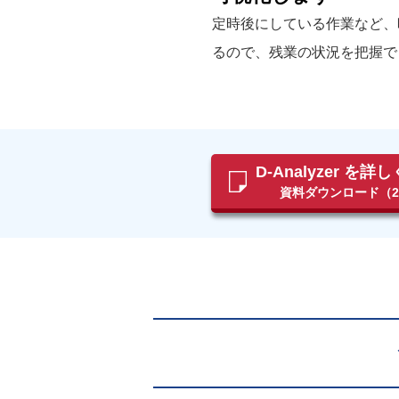
定時後にしている作業など、
るので、残業の状況を把握で
D-Analyzer を
資料ダウンロード（2.