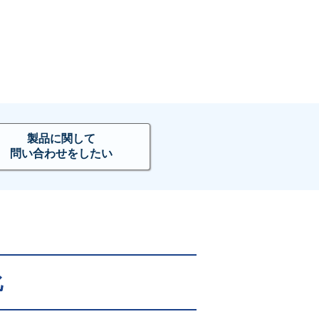
製品に関して
問い合わせをしたい
化