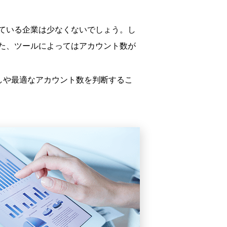
ている企業は少なくないでしょう。し
た、ツールによってはアカウント数が
しや最適なアカウント数を判断するこ