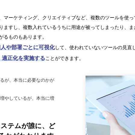
、マーケティング、クリエイティブなど、複数のツールを使っ
りますし、複数入れているうちに用途が被ってしまったり、ま
がるものもあります。
個人や部署ごとに可視化
して、使われていないツールの見直
・適正化を実施する
ことができます。
るが、本当に必要なのかが
増やしているが、本当に増
どのシステムが誰に、ど