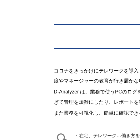
コロナをきっかけにテレワークを導入
度やマネージャーの教育が行き届かな
D-Analyzer は、業務で使うPCのロ
ぎて管理を煩雑にしたり、レポートを
また業務を可視化し、簡単に確認でき
・在宅、テレワーク…働き方を