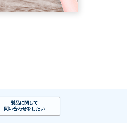
製品に関して
問い合わせをしたい