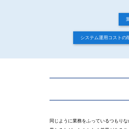
システム運用コストの
同じように業務をふっているつもりな