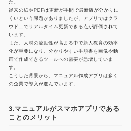
た。
従来の紙やPDFは更新が手間で最新版が分かりに
くいという課題がありましたが、アプリではクラ
ウド上でリアルタイム更新できる点が評価されて
います。
また、人材の流動性が高まる中で新人教育の効率
化が重要になり、分かりやすい手順書を画像や動
画で作成できるツールへの需要が急増していま
す。
こうした背景から、マニュアル作成アプリは多く
の企業で導入が進んでいます。
3.マニュアルがスマホアプリである
ことのメリット