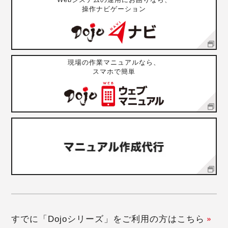
操作ナビゲーション
現場の作業マニュアルなら、
スマホで簡単
すでに「Dojoシリーズ」をご利用の方はこちら