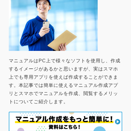
マニュアルはPC上で様々なソフトを使用し、作成
するイメージがあるかと思いますが、実はスマホ
上でも専用アプリを使えば作成することができま
す。本記事では簡単に使えるマニュアル作成アプ
リとスマホでマニュアルを作成、閲覧するメリッ
トについてご紹介します。