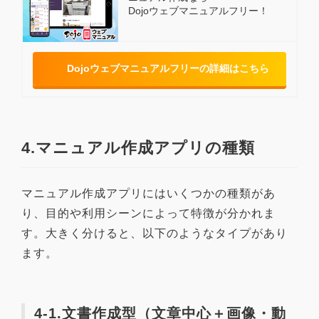
Dojoウェブマニュアルフリー！
Dojoウェブマニュアルフリーの詳細はこちら
4.マニュアル作成アプリの種類
マニュアル作成アプリにはいくつかの種類があ
り、目的や利用シーンによって特徴が分かれま
す。大きく分けると、以下のようなタイプがあり
ます。
4-1.文書作成型（文章中心＋画像・動