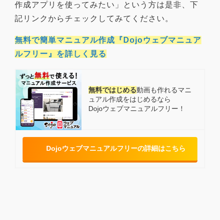
作成アプリを使ってみたい」という方は是非、下
記リンクからチェックしてみてください。
無料で簡単マニュアル作成『Dojoウェブマニュア
ルフリー』を詳しく見る
無料ではじめる
動画も作れる
マニ
ュアル作成をはじめるなら
Dojoウェブマニュアルフリー！
Dojoウェブマニュアルフリーの詳細はこちら