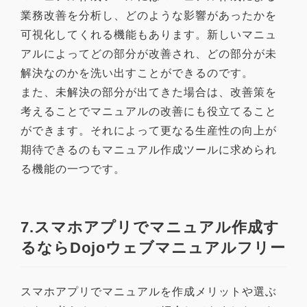
業務改善を分析し、どのような影響があったかを
可視化してくれる機能もあります。新しいマニュ
アルによってどの部分が改善され、どの部分が未
解決なのかを洗い出すことができるのです。
また、未解決の部分が出てきた場合は、改善策を
考えることでマニュアルの改善にも役立てること
ができます。それによって更なる生産性の向上が
期待できるのもマニュアル作成ツールに求められ
る機能の一つです。
7.スマホアプリでマニュアル作成す
るならDojoウェブマニュアルフリー
スマホアプリでマニュアルを作成メリットや選ぶ