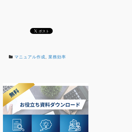
マニュアル作成
,
業務効率