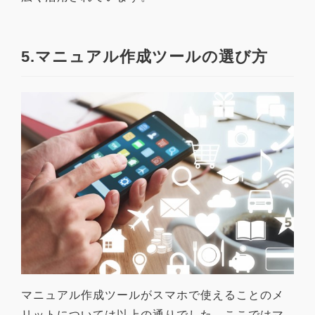
5.マニュアル作成ツールの選び方
マニュアル作成ツールがスマホで使えることのメ
リットについては以上の通りでした。ここではマ