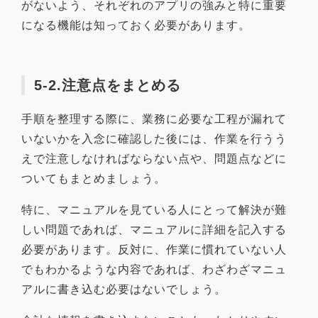
がないよう、それぞれのアプリの強みと特に重要
になる機能は知っておく必要があります。
5-2.注意点をまとめる
手順を整理する際に、業務に必要な工程が漏れて
いないかを入念に確認した後には、作業を行うう
えで注意しなければならない点や、問題点などに
ついてもまとめましょう。
特に、マニュアルを見ている人にとって解決が難
しい問題であれば、マニュアルに詳細を記入する
必要があります。反対に、作業に慣れていない人
でもわかるような内容であれば、わざわざマニュ
アルに書き込む必要はないでしょう。