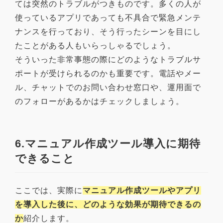
ては突然のトラブルがつきものです。多くの人が
使っているアプリであっても不具合で緊急メンテ
ナンスを行っており、そう行ったシーンを目にし
たことがある人もいらっしゃるでしょう。
そういった非常事態の際にどのようなトラブルサ
ポートが受けられるのかも重要です。電話やメー
ル、チャットでのお問い合わせ窓口や、運用面で
のフォローがあるかはチェックしましょう。
6.マニュアル作成ツール導入に期待
できること
ここでは、実際に
マニュアル作成ツールやアプリ
を導入した後に、どのような効果が期待できるの
か
紹介します。