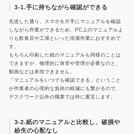
3-1.手に持ちながら確認ができる
先述した通り、スマホを片手にマニュアルを確認
しながら作業ができるため、PC上のマニュアルよ
りも飲食店や工場といった現場作業におすすめで
す。
もちろん印刷した紙のマニュアルも同様のことは
できますが、物理的に保管や管理が必要なのと、
動画などは表現できません。
「マニュアルをいつでも確認できる」ということ
が作業者の心理的な負担の軽減にも繋がるので、
デスクワーク以外の職業では特に重宝します。
3-2.紙のマニュアルと比較し、破損や
紛失の心配なし