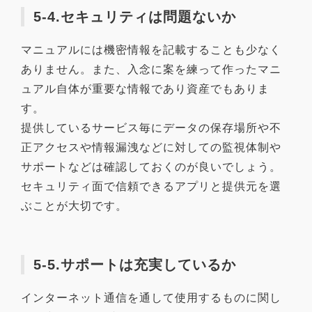
5-4.セキュリティは問題ないか
マニュアルには機密情報を記載することも少なく
ありません。また、入念に案を練って作ったマニ
ュアル自体が重要な情報であり資産でもありま
す。
提供しているサービス毎にデータの保存場所や不
正アクセスや情報漏洩などに対しての監視体制や
サポートなどは確認しておくのが良いでしょう。
セキュリティ面で信頼できるアプリと提供元を選
ぶことが大切です。
5-5.サポートは充実しているか
インターネット通信を通して使用するものに関し