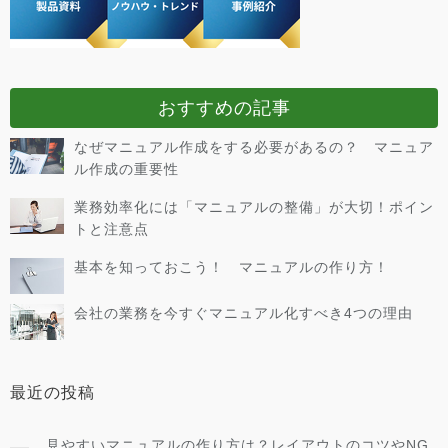
おすすめの記事
なぜマニュアル作成をする必要があるの？ マニュア
ル作成の重要性
業務効率化には「マニュアルの整備」が大切！ポイン
トと注意点
基本を知っておこう！ マニュアルの作り方！
会社の業務を今すぐマニュアル化すべき4つの理由
最近の投稿
見やすいマニュアルの作り方は？レイアウトのコツやNG