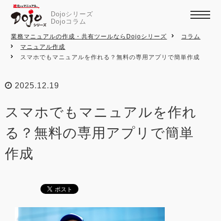
Dojoシリーズ
Dojoコラム
業務マニュアルの作成・共有ツールならDojoシリーズ
コラム
マニュアル作成
スマホでもマニュアルを作れる？無料の専用アプリで簡単作成
2025.12.19
スマホでもマニュアルを作れ
る？無料の専用アプリで簡単
作成