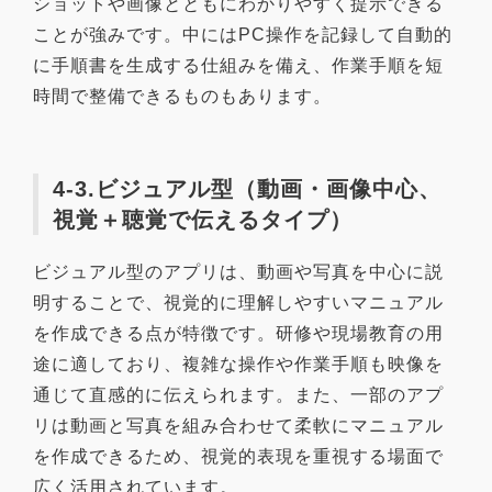
ショットや画像とともにわかりやすく提示できる
ことが強みです。中にはPC操作を記録して自動的
に手順書を生成する仕組みを備え、作業手順を短
時間で整備できるものもあります。
4-3.ビジュアル型（動画・画像中心、
視覚＋聴覚で伝えるタイプ）
ビジュアル型のアプリは、動画や写真を中心に説
明することで、視覚的に理解しやすいマニュアル
を作成できる点が特徴です。研修や現場教育の用
途に適しており、複雑な操作や作業手順も映像を
通じて直感的に伝えられます。また、一部のアプ
リは動画と写真を組み合わせて柔軟にマニュアル
を作成できるため、視覚的表現を重視する場面で
広く活用されています。