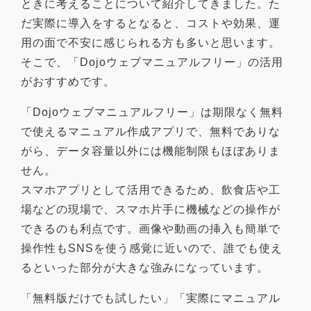
ときに考えることについて紹介してきました。た
だ実際に導入をするとなると、コストや効果、運
用の面で不安に感じられる方も多いと思います。
そこで、「Dojoウェブマニュアルフリー」の活用
がおすすめです。
「Dojoウェブマニュアルフリー」は期限なく無料
で使えるマニュアル作成アプリで、無料でありな
がら、データ容量以外には機能制限もほぼありま
せん。
スマホアプリとして活用できるため、飲食店や工
場などの現場で、スマホ片手に機械などの操作が
できるのも利点です。画像や動画の挿入も簡単で
操作性もSNSを使う感覚に近いので、誰でも使え
るといった部分が大きな強みになっています。
「無料版だけでも試したい」「実際にマニュアル