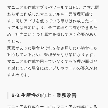
マニュアル作成アプリやツールではPC、スマホ関
わらずに作成したマニュアルを一元管理可能で
す。同じアプリを使っている限りは作成したマニ
ュアルは設定により、全て管理や共有ができるた
め、社内にいくつも原本を残しておく必要があり
ません。
変更があった場合やそれを巻き戻したい場合にも
対応しているため、管理がかなり楽になります。
マニュアル作成で困っていなくても管理が面倒だ
と感じている場合にはアプリやツールの導入がお
すすめです。
6-3.生産性の向上・業務改善
マニュアル作成ツールにはマニュアル作成による