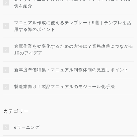
例を紹介
マニュアル作成に使えるテンプレート9選｜テンプレを活
用する際のポイント
倉庫作業を効率化するための方法は？業務改善につながる
10のアイデア
新年度準備特集：マニュアル制作体制の見直しポイント
製造業向け！製品マニュアルのモジュール化手法
カテゴリー
eラーニング