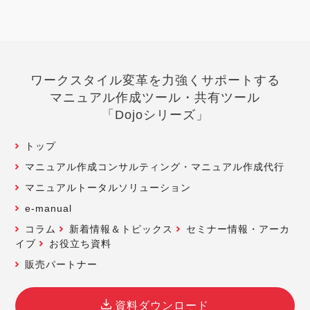
ワークスタイル変革を力強くサポートする
マニュアル作成ツール・共有ツール
「Dojoシリーズ」
トップ
マニュアル作成コンサルティング・マニュアル作成代行
マニュアルトータルソリューション
e-manual
コラム
新着情報＆トピックス
セミナー情報・アーカ
イブ
お役立ち資料
販売パートナー
資料ダウンロード