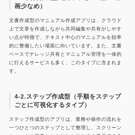
画少なめ）
文書作成型のマニュアル作成アプリは、クラウド
上で文章を作成しながら共同編集や共有がしやす
い点が特徴で、テキスト中心のマニュアルを効率
的に整備したい場面に向いています。また、文書
ベースでナレッジ共有とマニュアル管理を一体的
に行えるサービスも多く、このタイプに含まれま
す。
4-2.ステップ作成型（手順をステップ
ごとに可視化するタイプ）
ステップ作成型のアプリは、業務や操作の流れを
一つひとつのステップとして整理し、スクリーン