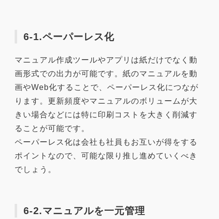
6-1.ペーパーレス化
マニュアル作成ツールやアプリは紙だけでなく動
画形式での出力が可能です。紙のマニュアルを動
画やWeb化することで、ペーパーレス化につなが
ります。更新頻度やマニュアルのボリュームが大
きい場合などには特に印刷コストを大きく削減す
ることが可能です。
ペーパーレス化は会社も社員もお互いが得をする
ポイントなので、可能な限り推し進めていくべき
でしょう。
6-2.マニュアルを一元管理