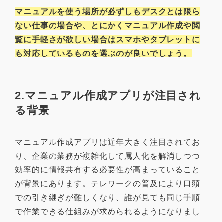
マニュアルを使う場所が必ずしもデスクとは限ら
ない仕事の場合や、とにかくマニュアル作成や閲
覧に手軽さが欲しい場合はスマホやタブレットに
も対応しているものを選ぶのが良いでしょう。
2.マニュアル作成アプリが注目され
る背景
マニュアル作成アプリは近年大きく注目されてお
り、企業の業務が複雑化して属人化を解消しつつ
効率的に情報共有する必要性が高まっていること
が背景にあります。テレワークの普及により口頭
での引き継ぎが難しくなり、誰が見ても同じ手順
で作業できる仕組みが求められるようになりまし