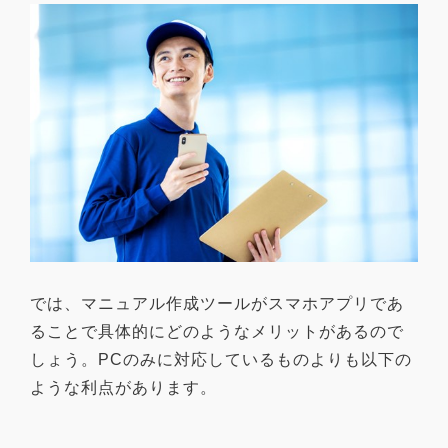
では、マニュアル作成ツールがスマホアプリであ
ることで具体的にどのようなメリットがあるので
しょう。PCのみに対応しているものよりも以下の
ような利点があります。