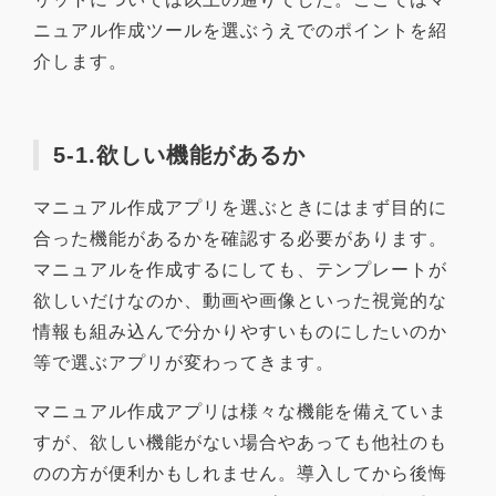
ニュアル作成ツールを選ぶうえでのポイントを紹
介します。
5-1.欲しい機能があるか
マニュアル作成アプリを選ぶときにはまず目的に
合った機能があるかを確認する必要があります。
マニュアルを作成するにしても、テンプレートが
欲しいだけなのか、動画や画像といった視覚的な
情報も組み込んで分かりやすいものにしたいのか
等で選ぶアプリが変わってきます。
マニュアル作成アプリは様々な機能を備えていま
すが、欲しい機能がない場合やあっても他社のも
のの方が便利かもしれません。導入してから後悔