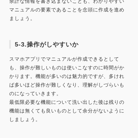
余計な情報を書き込まないことも、わかりやすい
マニュアルの要素であることを念頭に作成を進め
ましょう。
5-3.操作がしやすいか
スマホアプリでマニュアルが作成できるとして
も、操作が難しいものは使いこなすのに時間がか
かります。機能が多いのは魅力的ですが、多けれ
ば多いほど操作が難しくなり、理解がしづらいも
のになっていきます。
最低限必要な機能について洗い出した後は残りの
機能は無くても良いものとして余分がないように
しましょう。