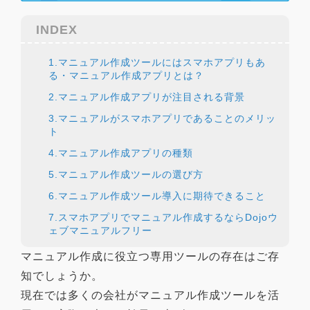
INDEX
1.マニュアル作成ツールにはスマホアプリもあ
る・マニュアル作成アプリとは？
2.マニュアル作成アプリが注目される背景
3.マニュアルがスマホアプリであることのメリッ
ト
4.マニュアル作成アプリの種類
5.マニュアル作成ツールの選び方
6.マニュアル作成ツール導入に期待できること
7.スマホアプリでマニュアル作成するならDojoウ
ェブマニュアルフリー
マニュアル作成に役立つ専用ツールの存在はご存
知でしょうか。
現在では多くの会社がマニュアル作成ツールを活