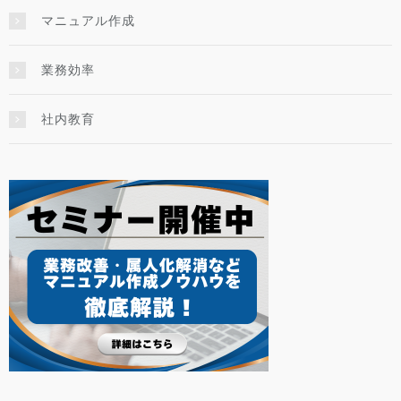
マニュアル作成
業務効率
社内教育