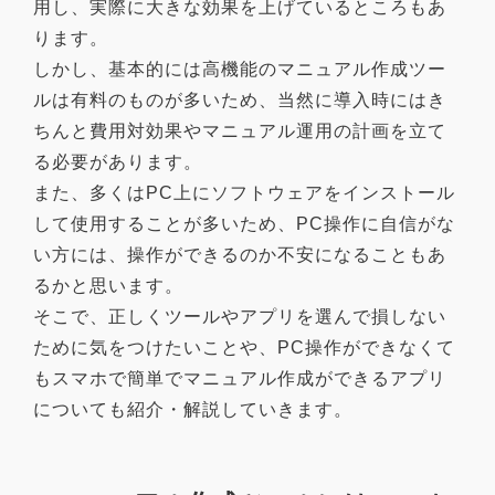
用し、実際に大きな効果を上げているところもあ
ります。
しかし、基本的には高機能のマニュアル作成ツー
ルは有料のものが多いため、当然に導入時にはき
ちんと費用対効果やマニュアル運用の計画を立て
る必要があります。
また、多くはPC上にソフトウェアをインストール
して使用することが多いため、PC操作に自信がな
い方には、操作ができるのか不安になることもあ
るかと思います。
そこで、正しくツールやアプリを選んで損しない
ために気をつけたいことや、PC操作ができなくて
もスマホで簡単でマニュアル作成ができるアプリ
についても紹介・解説していきます。