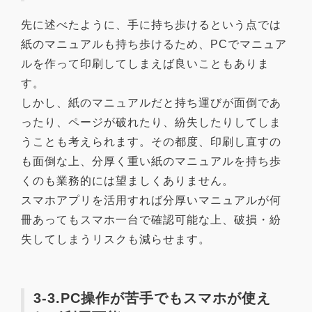
先に述べたように、手に持ち歩けるという点では
紙のマニュアルも持ち歩けるため、PCでマニュア
ルを作って印刷してしまえば良いこともありま
す。
しかし、紙のマニュアルだと持ち運びが面倒であ
ったり、ページが破れたり、紛失したりしてしま
うことも考えられます。その都度、印刷し直すの
も面倒な上、分厚く重い紙のマニュアルを持ち歩
くのも業務的には望ましくありません。
スマホアプリを活用すれば分厚いマニュアルが何
冊あってもスマホ一台で確認可能な上、破損・紛
失してしまうリスクも減らせます。
3-3.PC操作が苦手でもスマホが使え