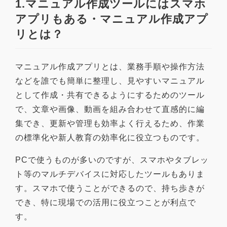
1.マニュアル作成ツールにはスマホ
アプリもある・マニュアル作成アプ
リとは？
マニュアル作成アプリとは、業務手順や操作方法
などを誰でも簡単に整理し、見やすいマニュアル
として作成・共有できるようにするためのツール
で、文章や画像、動画を組み合わせて直感的に編
集でき、更新や管理も効率よく行えるため、作業
の標準化や新人教育の効率化に役立つものです。
PCで使うものが多いのですが、スマホやタブレッ
ト等のマルチデバイスに対応したツールもありま
す。スマホで使うことができるので、持ち歩きが
でき、特に現場での活用に役立つことが利点で
す。