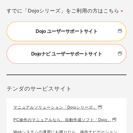
すでに「Dojoシリーズ」をご利用の方はこちら
Dojo ユーザーサポートサイト
Dojoナビ ユーザーサポートサイト
テンダのサービスサイト
マニュアルソリューション「Dojoシリーズ」
PC操作のマニュアルなら、自動作成ソフト「Dojo」
Webシステムの運用にお困りなら、操作ナビゲーション