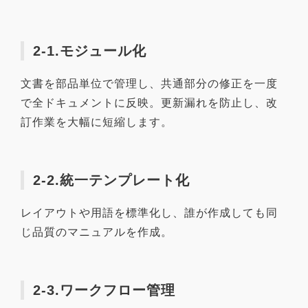
2-1.モジュール化
文書を部品単位で管理し、共通部分の修正を一度
で全ドキュメントに反映。更新漏れを防止し、改
訂作業を大幅に短縮します。
2-2.統一テンプレート化
レイアウトや用語を標準化し、誰が作成しても同
じ品質のマニュアルを作成。
2-3.ワークフロー管理