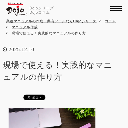
Dojoシリーズ
Dojoコラム
業務マニュアルの作成・共有ツールならDojoシリーズ
コラム
マニュアル作成
現場で使える！実践的なマニュアルの作り方
2025.12.10
現場で使える！実践的なマニ
ュアルの作り方