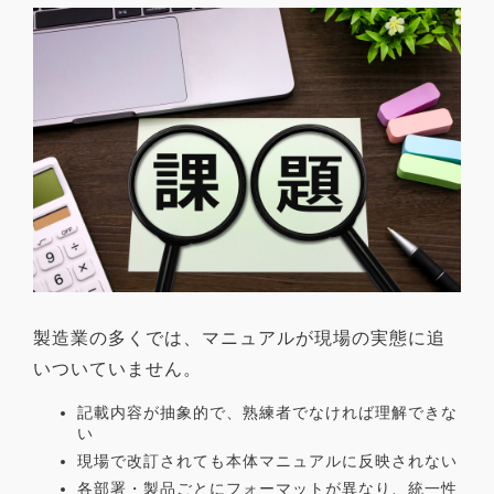
製造業の多くでは、マニュアルが現場の実態に追
いついていません。
記載内容が抽象的で、熟練者でなければ理解できな
い
現場で改訂されても本体マニュアルに反映されない
各部署・製品ごとにフォーマットが異なり、統一性