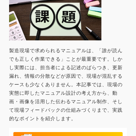
製造現場で求められるマニュアルは、「誰が読ん
でも正しく作業できる」ことが最重要です。しか
し実際には、担当者による記述のばらつき、更新
漏れ、情報の分散などが原因で、現場が混乱する
ケースも少なくありません。本記事では、現場の
実態に即したマニュアル設計の考え方から、動
画・画像を活用した伝わるマニュアル制作、そし
て現場フィードバックの仕組みづくりまで、実践
的なポイントを紹介します。