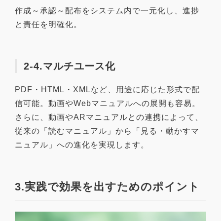
作成～承認～配布をシステム内で一元化し、進捗
と責任を明確化。
2-4.マルチユース化
PDF・HTML・XMLなど、用途に応じた形式で配
信可能。動画やWebマニュアルへの展開も容易。
さらに、動画やARマニュアルとの連携によって、
従来の「読むマニュアル」から「見る・動かすマ
ニュアル」への進化を実現します。
3.実践で効果を出すためのポイント