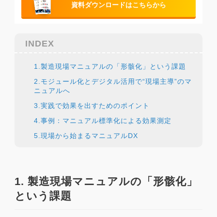
資料ダウンロードはこちらから
INDEX
1.製造現場マニュアルの「形骸化」という課題
2.モジュール化とデジタル活用で“現場主導”のマ
ニュアルへ
3.実践で効果を出すためのポイント
4.事例：マニュアル標準化による効果測定
5.現場から始まるマニュアルDX
1. 製造現場マニュアルの「形骸化」
という課題