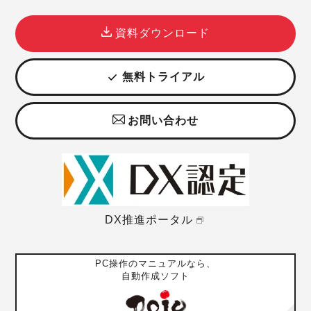
資料ダウンロード
無料トライアル
お問い合わせ
DX推進ポータル
PC操作のマニュアルなら、
自動作成ソフト