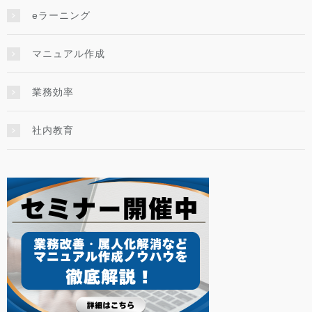
eラーニング
マニュアル作成
業務効率
社内教育