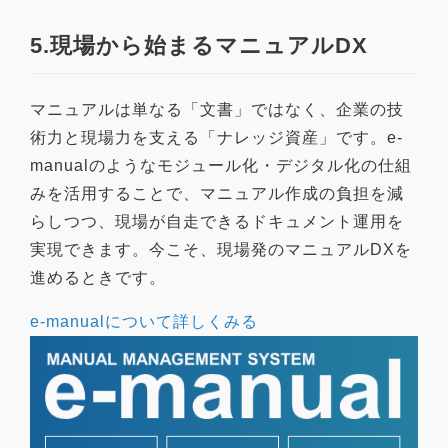
5.現場から始まるマニュアルDX
マニュアルは単なる「文書」ではなく、企業の技
術力と現場力を支える「ナレッジ資産」です。e-
manualのようなモジュール化・デジタル化の仕組
みを活用することで、マニュアル作成の負担を減
らしつつ、現場が自走できるドキュメント運用を
実現できます。今こそ、現場発のマニュアルDXを
進めるときです。
e-manualについて詳しくみる