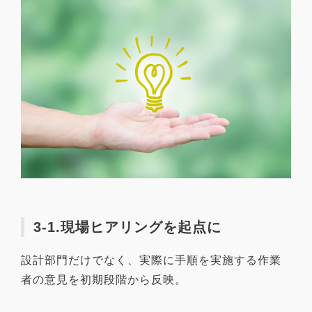
3-1.現場ヒアリングを起点に
設計部門だけでなく、実際に手順を実施する作業
者の意見を初期段階から反映。