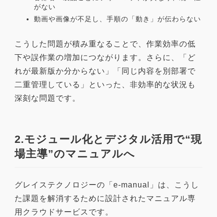
がない
動画や画像が不足し、手順の「動き」が伝わらない
こうした問題が積み重なることで、作業効率の低
下や誤作業の増加につながります。さらに、「ど
れが最新版か分からない」「同じ内容を別部署で
二重管理している」といった、非効率的な状況も
深刻な問題です。
2.モジュール化とデジタル活用で“現
場主導”のマニュアルへ
グレイステクノロジーの「e-manual」は、こうし
た課題を解消するために設計されたマニュアル専
用クラウドサービスです。