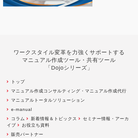
ワークスタイル変革を力強くサポートする
マニュアル作成ツール・共有ツール
「Dojoシリーズ」
トップ
マニュアル作成コンサルティング・マニュアル作成代行
マニュアルトータルソリューション
e-manual
コラム
新着情報＆トピックス
セミナー情報・アーカ
イブ
お役立ち資料
販売パートナー