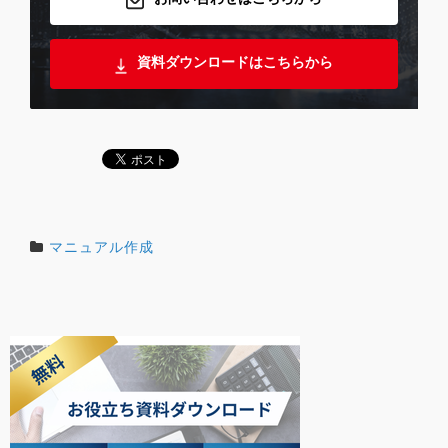
資料ダウンロードはこちらから
マニュアル作成