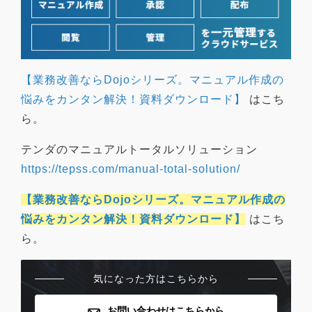
【業務改善ならDojoシリーズ。マニュアル作成の
悩みをカンタン解決！資料ダウンロード】
はこち
ら。
テンダのマニュアルトータルソリューション
https://tepss.com/manual-total-solution/
【業務改善ならDojoシリーズ。マニュアル作成の
悩みをカンタン解決！資料ダウンロード】
はこち
ら。
気になった方はこちらから
お問い合わせはこちらから