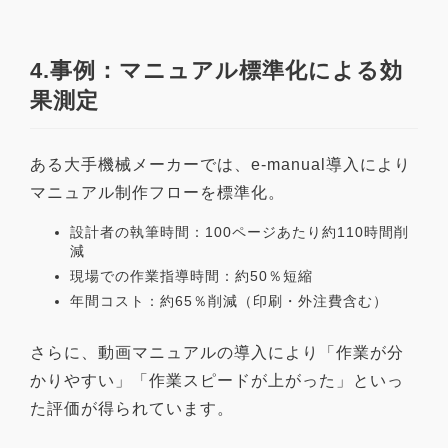
4.事例：マニュアル標準化による効
果測定
ある大手機械メーカーでは、e-manual導入により
マニュアル制作フローを標準化。
設計者の執筆時間：100ページあたり約110時間削
減
現場での作業指導時間：約50％短縮
年間コスト：約65％削減（印刷・外注費含む）
さらに、動画マニュアルの導入により「作業が分
かりやすい」「作業スピードが上がった」といっ
た評価が得られています。