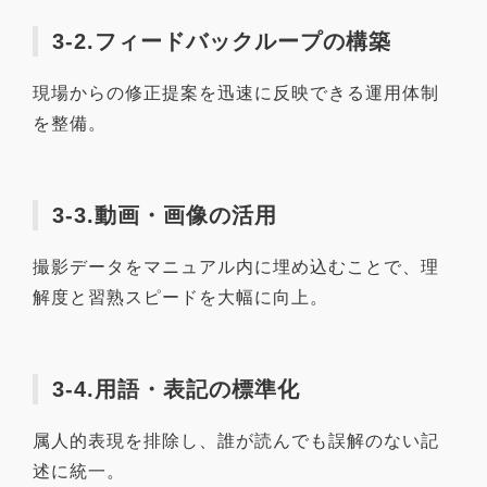
3-2.フィードバックループの構築
現場からの修正提案を迅速に反映できる運用体制
を整備。
3-3.動画・画像の活用
撮影データをマニュアル内に埋め込むことで、理
解度と習熟スピードを大幅に向上。
3-4.用語・表記の標準化
属人的表現を排除し、誰が読んでも誤解のない記
述に統一。