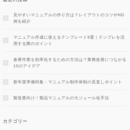
見やすいマニュアルの作り方は？レイアウトのコツやNG
例を紹介
マニュアル作成に使えるテンプレート9選｜テンプレを活
用する際のポイント
倉庫作業を効率化するための方法は？業務改善につながる
10のアイデア
新年度準備特集：マニュアル制作体制の見直しポイント
製造業向け！製品マニュアルのモジュール化手法
カテゴリー