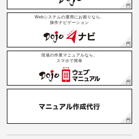
Webシステムの運用にお困りなら、
操作ナビゲーション
現場の作業マニュアルなら、
スマホで簡単