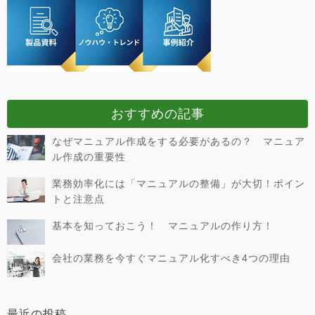
おすすめの記事
なぜマニュアル作成をする必要があるの？ マニュア
ル作成の重要性
業務効率化には「マニュアルの整備」が大切！ポイン
トと注意点
基本を知っておこう！ マニュアルの作り方！
会社の業務を今すぐマニュアル化すべき4つの理由
最近の投稿