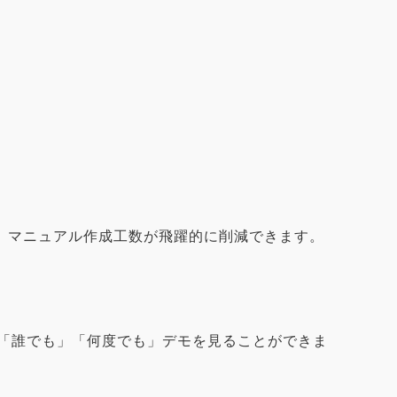
。
、マニュアル作成工数が飛躍的に削減できます。
」「誰でも」「何度でも」デモを見ることができま