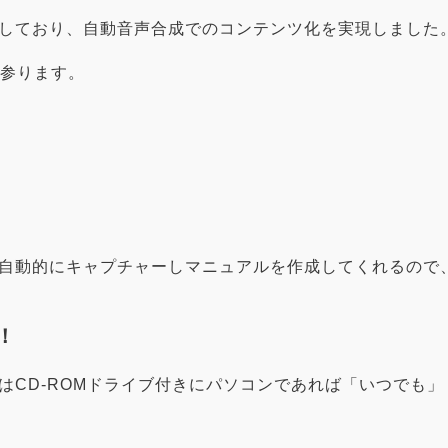
しており、自動音声合成でのコンテンツ化を実現しました
て参ります。
自動的にキャプチャーしマニュアルを作成してくれるので
！
はCD-ROMドライブ付きにパソコンであれば「いつでも