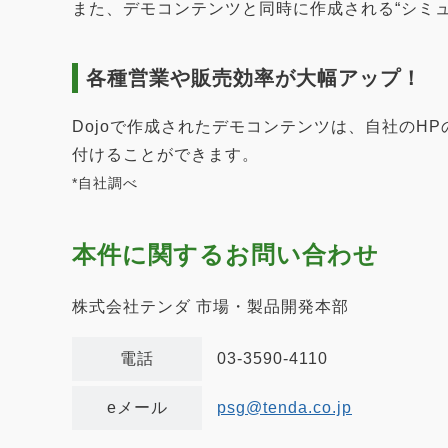
また、デモコンテンツと同時に作成される“シミ
各種営業や販売効率が大幅アップ！
Dojoで作成されたデモコンテンツは、自社のH
付けることができます。
*自社調べ
本件に関するお問い合わせ
株式会社テンダ 市場・製品開発本部
電話
03-3590-4110
eメール
psg@tenda.co.jp