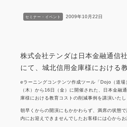
2009年10月22日
セミナー・イベント
株式会社テンダは日本金融通信社主催「金融国
にて、城北信用金庫様における
eラーニングコンテンツ作成ツール「Dojo（道場）
（木）から16日（金）に開催された、日本金融通信社(ニッ
庫様における教育コストの削減事例を講演いたし
朝早くからの開演にもかかわらず、満席の状態で
内にお迎えできませんでしたお客様には心からお