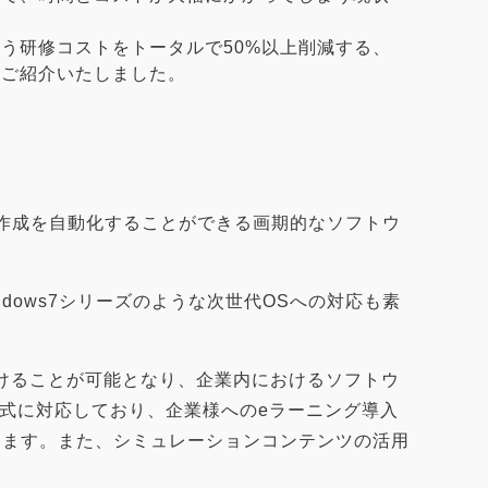
う研修コストをトータルで50%以上削減する、
、ご紹介いたしました。
ツの作成を自動化することができる画期的なソフトウ
Windows7シリーズのような次世代OSへの対応も素
けることが可能となり、企業内におけるソフトウ
形式に対応しており、企業様へのeラーニング導入
ります。また、シミュレーションコンテンツの活用