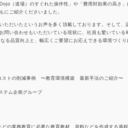
Dojo（道場）のすぐれた操作性」や「費用対効果の高さ
もにご紹介くださいました。
いただいたというお声を多く頂戴しております。そして、
お問い合わせもいただいている現状に、社員も驚いている
さらなる品質向上と、幅広くご要望にお応えできる環境づく
コストの削減事例 〜教育環境構築 最新手法のご紹介〜
ステム企画グループ
などの業務教育に必要な教育教材、資料などを作成する過