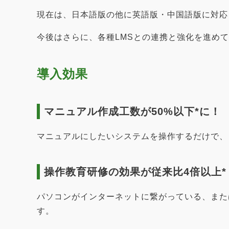
現在は、日本語版の他に英語版・中国語版に対応
今後はさらに、各種LMSとの連携と強化を進め
導入効果
マニュアル作成工数が50%以下*に！
マニュアルにしたいシステムを操作するだけで、
操作教育研修の効果が従来比4倍以上*
パソコンがインターネットに繋がっている、また
す。