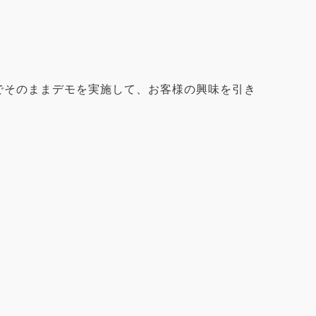
上でそのままデモを実施して、お客様の興味を引き