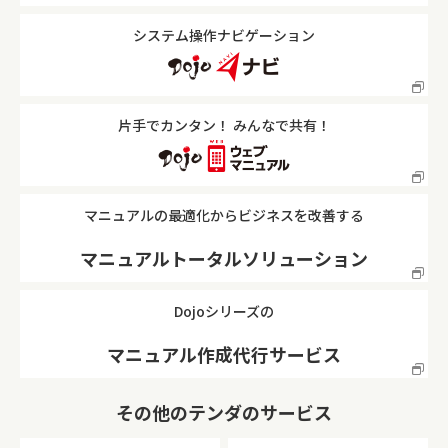
システム操作ナビゲーション
片手でカンタン！ みんなで共有！
マニュアルの最適化からビジネスを改善する
マニュアルトータルソリューション
Dojoシリーズの
マニュアル作成代行サービス
その他のテンダのサービス