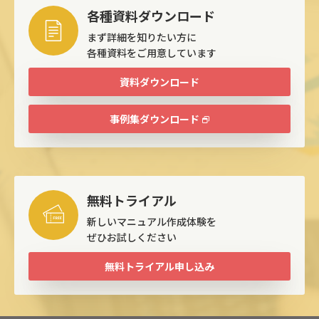
各種資料ダウンロード
まず詳細を知りたい方に
各種資料をご用意しています
資料ダウンロード
事例集ダウンロード
無料トライアル
新しいマニュアル作成体験を
ぜひお試しください
無料トライアル申し込み