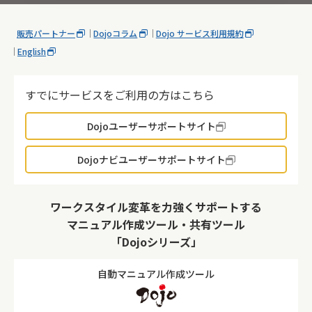
販売パートナー
Dojoコラム
Dojo サービス利用規約
English
すでにサービスをご利用の方はこちら
Dojoユーザーサポートサイト
Dojoナビユーザーサポートサイト
ワークスタイル変革を力強くサポートする
マニュアル作成ツール・共有ツール
「Dojoシリーズ」
自動マニュアル作成ツール