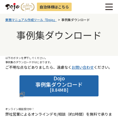
自治体様はこちら
業務マニュアル作成ツール『Dojo』
事例集ダウンロード
事例集ダウンロード
以下のボタンを押下してください。
事例集のダウンロードがはじまります。
ご不明な点などありましたら、遠慮なく
お問い合わせ
ください。
Dojo
事例集ダウンロード
[8.84MB]
オンライン相談受付中！
弊社営業によるオンラインデモ/相談（約1時間）を無料で承りま