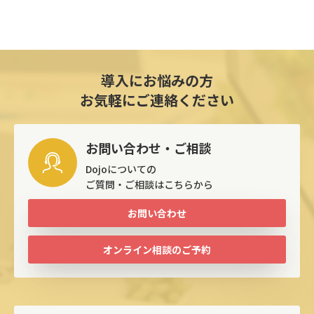
導入にお悩みの方
お気軽にご連絡ください
お問い合わせ・ご相談
Dojoについての
ご質問・ご相談はこちらから
お問い合わせ
オンライン相談のご予約