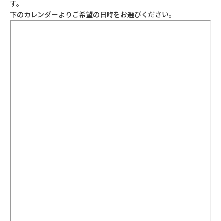
す。
下のカレンダーよりご希望の日時をお選びください。