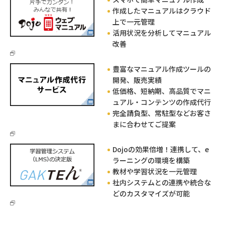
作成したマニュアルはクラウド
上で一元管理
活用状況を分析してマニュアル
改善
豊富なマニュアル作成ツールの
開発、販売実績
低価格、短納期、高品質でマニ
ュアル・コンテンツの作成代行
完全請負型、常駐型などお客さ
まに合わせてご提案
Dojoの効果倍増！連携して、e
ラーニングの環境を構築
教材や学習状況を一元管理
社内システムとの連携や統合な
どのカスタマイズが可能