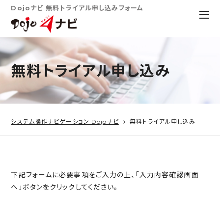
Dojoナビ 無料トライアル申し込みフォーム
無料トライアル申し込み
システム操作ナビゲーション Dojoナビ
無料トライアル申し込み
下記フォームに必要事項をご入力の上、「入力内容確認画面
へ」ボタンをクリックしてください。