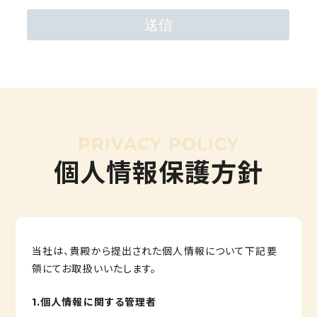
個人情報保護方針
当社は、貴殿から提出された個人情報について下記要
領にてお取扱いいたします。
1.個人情報に関する管理者