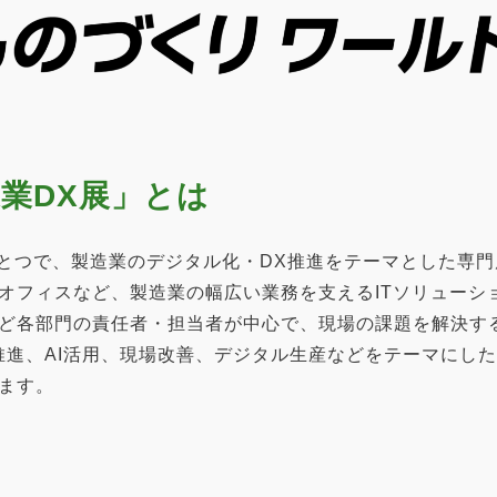
業DX展」とは
ひとつで、製造業のデジタル化・DX推進をテーマとした専
オフィスなど、製造業の幅広い業務を支えるITソリューシ
ど各部門の責任者・担当者が中心で、現場の課題を解決す
推進、AI活用、現場改善、デジタル生産などをテーマにし
ます。