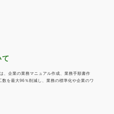
いて
ツールは、企業の業務マニュアル作成、業務手順書作
数を最大96％削減し、業務の標準化や企業のワ