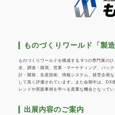
ものづくりワールド「製造
ものづくりワールドを構成する 9つの専門展の
全、調達・購買、営業・マーケティング、バック
計・開発、生産技術、情報システム、経営企画な
して高く評価されています。また会期中は、DX
レンドや実践事例を学べる貴重な機会となってい
出展内容のご案内