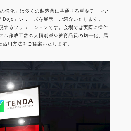
有の強化」は多くの製造業に共通する重要テーマと
Dojo」シリーズを展示・ご紹介いたします。
実現するソリューションです。会場では実際に操作
ュアル作成工数の大幅削減や教育品質の均一化、属
た活用方法をご提案いたします。