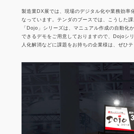
製造業DX展では、現場のデジタル化や業務効率
なっています。テンダのブースでは、こうした課題
「Dojo」シリーズは、マニュアル作成の自動
できるデモをご用意しておりますので、Dojo
人化解消などに課題をお持ちの企業様は、ぜひテ