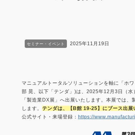
2025年11月19日
セミナー・イベント
マニュアルトータルソリューションを軸に「ホワ
部 晃、以下「テンダ」)は、2025年12月3
「製造業DX展」へ出展いたします。本展では、製
します。
テンダは、【B館 19-25】にブース出
公式サイト・来場登録：
https://www.manufacturi