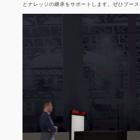
とナレッジの継承をサポートします。ぜひブース