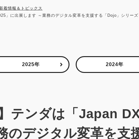
新着情報＆トピックス
[秋] 2025」に出展します ～業務のデジタル変革を支援する「Dojo」シリ
2025年
2024年
テンダは「Japan DX W
務のデジタル変革を支援