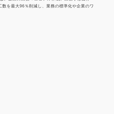
数を最大96％削減し、業務の標準化や企業のワ