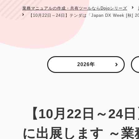
業務マニュアルの作成・共有ツールならDojoシリーズ
【10月22日～24日】テンダは「Japan DX Week 
2026年
【10月22日～24日】
に出展します ～業