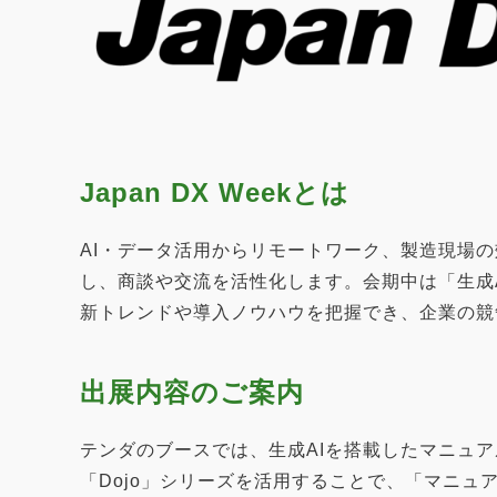
Japan DX Weekとは
AI・データ活用からリモートワーク、製造現場
し、商談や交流を活性化します。会期中は「生成
新トレンドや導入ノウハウを把握でき、企業の競
出展内容のご案内
テンダのブースでは、生成AIを搭載したマニュア
「Dojo」シリーズを活用することで、「マニ