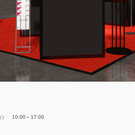
） 10:00～17:00