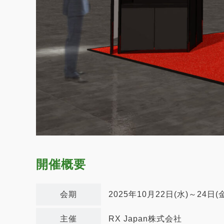
開催概要
会期
2025年10月22日(水)～24日(金
主催
RX Japan株式会社