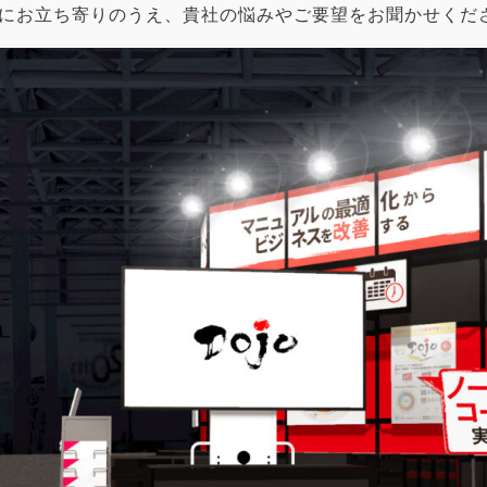
にお立ち寄りのうえ、貴社の悩みやご要望をお聞かせくだ