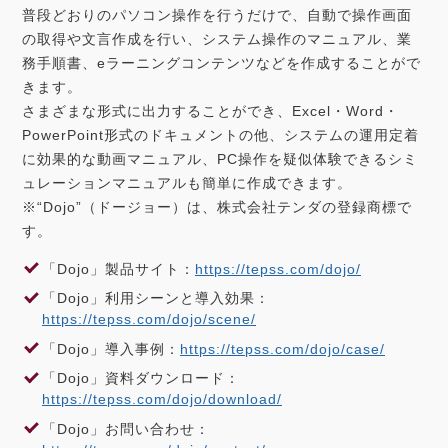
普段どおりのパソコン操作を行うだけで、自動で操作画面
の取得や文言作成を行い、システム操作のマニュアル、業
務手順書、eラーニングコンテンツなどを作成することがで
きます。
さまざまな形式に出力することができ、Excel・Word・
PowerPoint形式のドキュメントの他、システムの運用定着
に効果的な動画マニュアル、PC操作を疑似体験できるシミ
ュレーションマニュアルも簡単に作成できます。
※“Dojo”（ドージョー）は、株式会社テンダの登録商標で
す。
「Dojo」製品サイト：
https://tepss.com/dojo/
「Dojo」利用シーンと導入効果：
https://tepss.com/dojo/scene/
「Dojo」導入事例：
https://tepss.com/dojo/case/
「Dojo」資料ダウンロード：
https://tepss.com/dojo/download/
「Dojo」お問い合わせ：