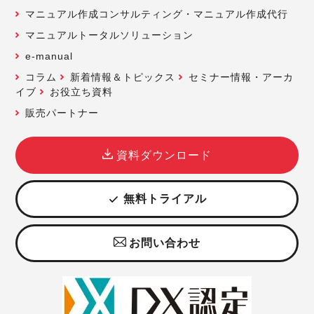
マニュアル作成コンサルティング・マニュアル作成代行
マニュアルトータルソリューション
e-manual
コラム
新着情報＆トピックス
セミナー情報・アーカ
イブ
お役立ち資料
販売パートナー
資料ダウンロード
無料トライアル
お問い合わせ