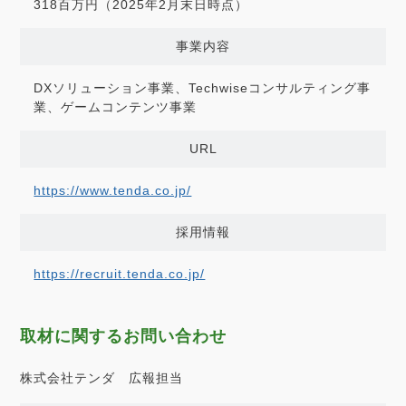
318百万円（2025年2月末日時点）
事業内容
DXソリューション事業、Techwiseコンサルティング事
業、ゲームコンテンツ事業
URL
https://www.tenda.co.jp/
採用情報
https://recruit.tenda.co.jp/
取材に関するお問い合わせ
株式会社テンダ 広報担当