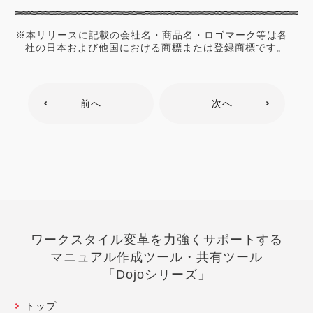
※本リリースに記載の会社名・商品名・ロゴマーク等は各
社の日本および他国における商標または登録商標です。
前へ
次へ
ワークスタイル変革を力強くサポートする
マニュアル作成ツール・共有ツール
「Dojoシリーズ」
トップ