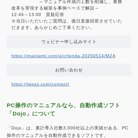
～マニュアル作成の工数を削減し、業務
改革を実現する秘策を事例ベースで解説～
12:45～13:00 質疑応答
※当日いただいたご質問は、後日直接回答させていた
だきます。あらかじめご了承ください。
ウェビナー申し込みサイト
https://majisemi.com/e/c/tenda-20250514/M2A
お問い合わせ
https://tepss.com/contact/
PC操作のマニュアルなら、自動作成ソフト
「Dojo」について
「Dojo」は、累計導入社数3,000社以上の実績がある、PC
操作のマニュアルを自動作成できるソフトです。