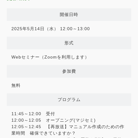
開催日時
2025年5月14日（水） 12:00～13:00
形式
Webセミナー（Zoomを利用します）
参加費
無料
プログラム
11:45～12:00 受付
12:00～12:05 オープニング(マジセミ)
12:05～12:45 【再放送】マニュアル作成のための作
業時間 確保できていますか？