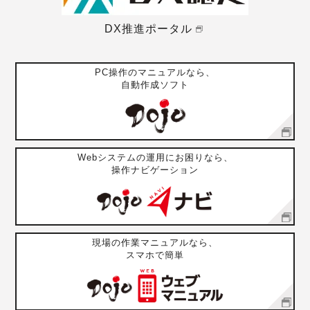
DX推進ポータル
PC操作のマニュアルなら、
自動作成ソフト
Webシステムの運用にお困りなら、
操作ナビゲーション
現場の作業マニュアルなら、
スマホで簡単