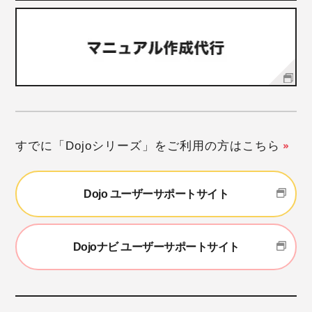
すでに「Dojoシリーズ」をご利用の方はこちら
Dojo ユーザーサポートサイト
Dojoナビ ユーザーサポートサイト