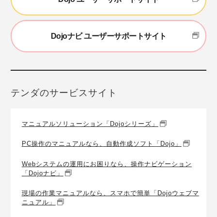
Dojoナビ ユーザーサポートサイト
テンダのサービスサイト
マニュアルソリューション「Dojoシリーズ」
PC操作のマニュアルなら、自動作成ソフト「Dojo」
Webシステムの運用にお困りなら、操作ナビゲーション
「Dojoナビ」
現場の作業マニュアルなら、スマホで簡単「Dojoウェブマ
ニュアル」