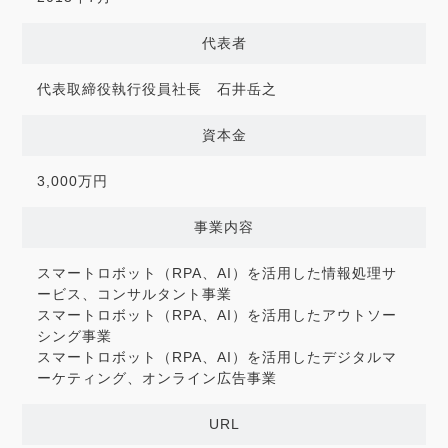
代表者
代表取締役執行役員社長 石井岳之
資本金
3,000万円
事業内容
スマートロボット（RPA、AI）を活用した情報処理サ
ービス、コンサルタント事業
スマートロボット（RPA、AI）を活用したアウトソー
シング事業
スマートロボット（RPA、AI）を活用したデジタルマ
ーケティング、オンライン広告事業
URL