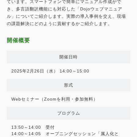
ています。スマートフォンで簡単にマニュアル作成がで
き、多言語翻訳機能にも対応した「Dojoウェブマニュア
ル」についてご紹介します。実際の導入事例を交え、現場
の課題解決にどのように貢献するかご紹介します。
開催概要
開催日時
2025年2月26日（水） 14:00～15:00
形式
Webセミナー（Zoomを利用・参加無料）
プログラム
13:50～14:00 受付
14:00～14:05 オープニングセッション「属人化と