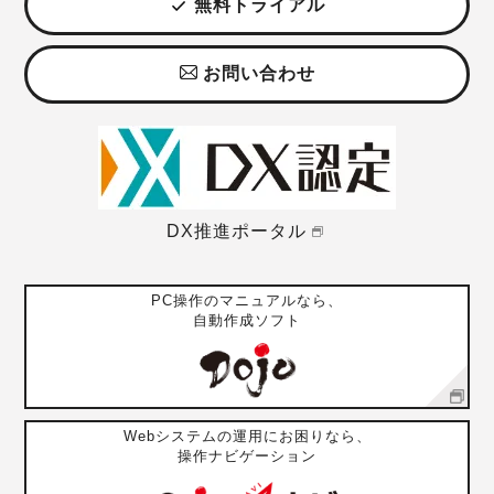
無料トライアル
お問い合わせ
DX推進ポータル
PC操作のマニュアルなら、
自動作成ソフト
Webシステムの運用にお困りなら、
操作ナビゲーション