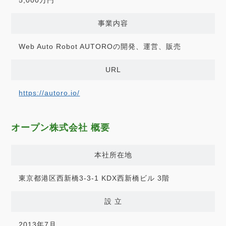
5,000万円
事業内容
Web Auto Robot AUTOROの開発、運営、販売
URL
https://autoro.io/
オープン株式会社 概要
本社所在地
東京都港区西新橋3-3-1 KDX西新橋ビル 3階
設 立
2013年7月