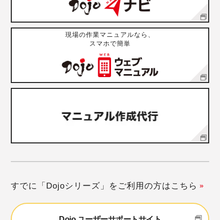
現場の作業マニュアルなら、
スマホで簡単
すでに「Dojoシリーズ」をご利用の方はこちら
Dojo ユーザーサポートサイト