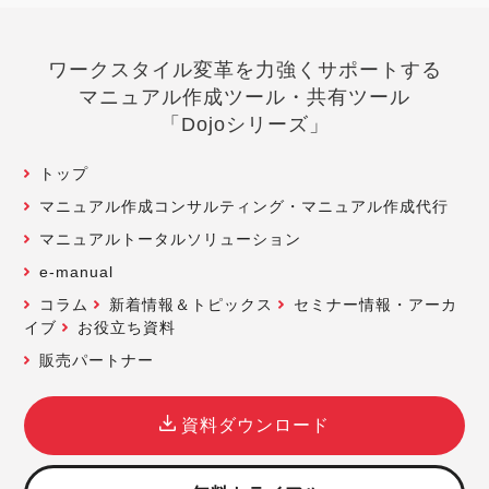
ワークスタイル変革を力強くサポートする
マニュアル作成ツール・共有ツール
「Dojoシリーズ」
トップ
マニュアル作成コンサルティング・マニュアル作成代行
マニュアルトータルソリューション
e-manual
コラム
新着情報＆トピックス
セミナー情報・アーカ
イブ
お役立ち資料
販売パートナー
資料ダウンロード