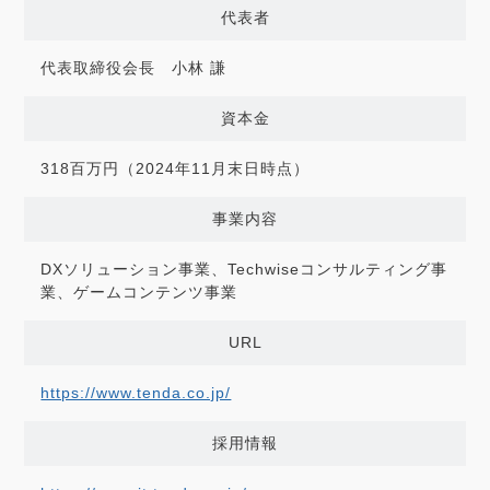
代表者
代表取締役会長 小林 謙
資本金
318百万円（2024年11月末日時点）
事業内容
DXソリューション事業、Techwiseコンサルティング事
業、ゲームコンテンツ事業
URL
https://www.tenda.co.jp/
採用情報