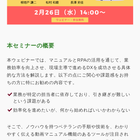
本セミナーの概要
本ウェビナーでは、マニュアルとRPAの活用を通じて、業
務効率を向上させ、現場主導で進めるDXを成功させる具体
的な方法を解説します。以下の点にご関心や課題感をお持
ちの方に特にお勧めの内容です。
業務が特定の担当者に依存しており、引き継ぎが難しい
という課題がある
効率化を進めたいが、何から始めればいいかわからない
そこで、ノウハウを持つベテランの手順や技術を、わかり
やすく伝える動画マニュアル機能のあるツールが注目され