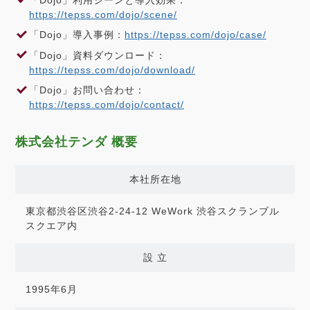
https://tepss.com/dojo/scene/
「Dojo」導入事例：
https://tepss.com/dojo/case/
「Dojo」資料ダウンロード：
https://tepss.com/dojo/download/
「Dojo」お問い合わせ：
https://tepss.com/dojo/contact/
株式会社テンダ 概要
本社所在地
東京都渋谷区渋谷2-24-12 WeWork 渋谷スクランブル
スクエア内
設 立
1995年6月