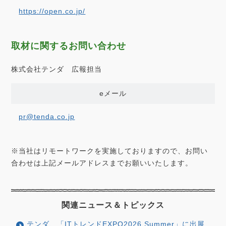
https://open.co.jp/
取材に関するお問い合わせ
株式会社テンダ 広報担当
eメール
pr@tenda.co.jp
※当社はリモートワークを実施しておりますので、お問い
合わせは上記メールアドレスまでお願いいたします。
関連ニュース＆
トピックス
テンダ、「ITトレンドEXPO2026 Summer」に出展