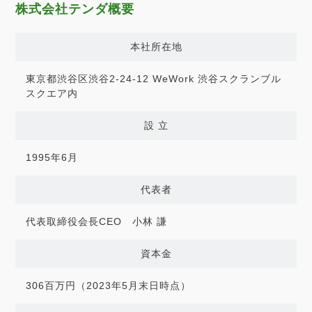
株式会社テンダ概要
本社所在地
東京都渋谷区渋谷2-24-12 WeWork 渋谷スクランブル
スクエア内
設 立
1995年6月
代表者
代表取締役会長CEO 小林 謙
資本金
306百万円（2023年5月末日時点）