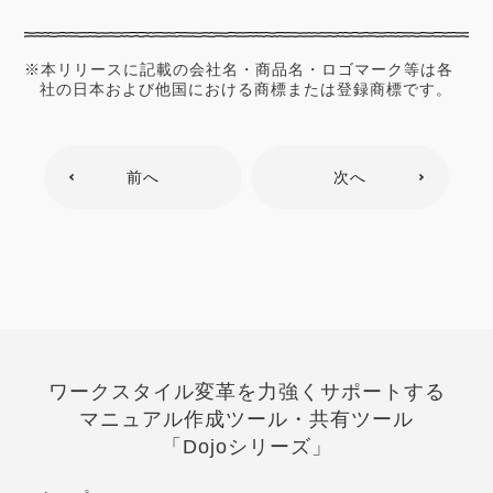
※本リリースに記載の会社名・商品名・ロゴマーク等は各
社の日本および他国における商標または登録商標です。
前へ
次へ
ワークスタイル変革を力強くサポートする
マニュアル作成ツール・共有ツール
「Dojoシリーズ」