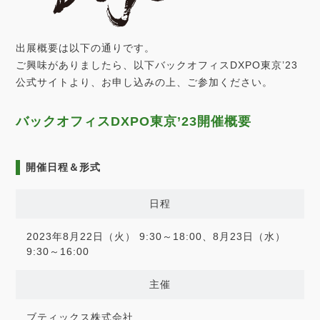
出展概要は以下の通りです。
ご興味がありましたら、以下バックオフィスDXPO東京’23
公式サイトより、お申し込みの上、ご参加ください。
バックオフィスDXPO東京’23開催概要
開催日程＆形式
日程
2023年8月22日（火） 9:30～18:00、8月23日（水）
9:30～16:00
主催
ブティックス株式会社