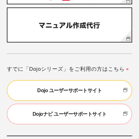
すでに「Dojoシリーズ」をご利用の方はこちら
Dojo ユーザーサポートサイト
Dojoナビ ユーザーサポートサイト