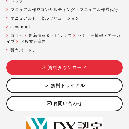
トップ
マニュアル作成コンサルティング・マニュアル作成代行
マニュアルトータルソリューション
e-manual
コラム
新着情報＆トピックス
セミナー情報・アーカ
イブ
お役立ち資料
販売パートナー
資料ダウンロード
無料トライアル
お問い合わせ