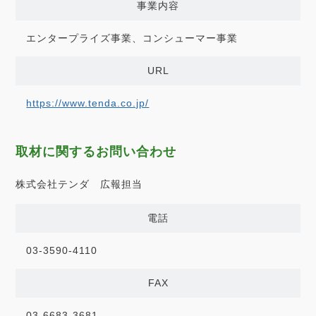
事業内容
エンタープライズ事業、コンシューマー事業
URL
https://www.tenda.co.jp/
取材に関するお問い合わせ
株式会社テンダ 広報担当
電話
03-3590-4110
FAX
03-6683-3681