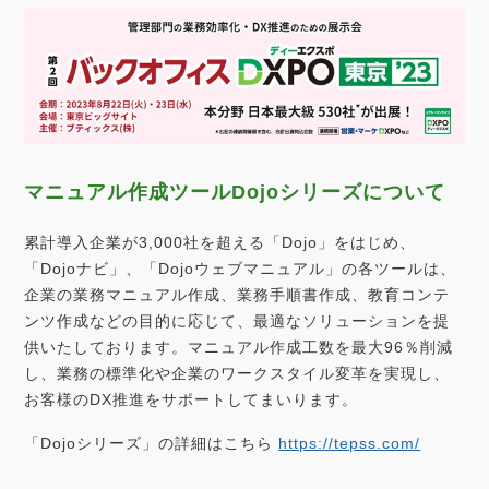
マニュアル作成ツールDojoシリーズについて
累計導入企業が3,000社を超える「Dojo」をはじめ、
「Dojoナビ」、「Dojoウェブマニュアル」の各ツールは、
企業の業務マニュアル作成、業務手順書作成、教育コンテ
ンツ作成などの目的に応じて、最適なソリューションを提
供いたしております。マニュアル作成工数を最大96％削減
し、業務の標準化や企業のワークスタイル変革を実現し、
お客様のDX推進をサポートしてまいります。
「Dojoシリーズ」の詳細はこちら
https://tepss.com/