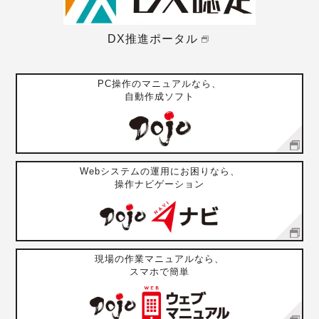
DX推進ポータル
PC操作のマニュアルなら、
自動作成ソフト
Webシステムの運用にお困りなら、
操作ナビゲーション
現場の作業マニュアルなら、
スマホで簡単