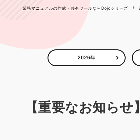
業務マニュアルの作成・共有ツールならDojoシリーズ
2026年
【重要なお知らせ】