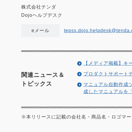
株式会社テンダ
Dojoヘルプデスク
eメール
tepss.dojo.helpdesk@tenda.
【メディア掲載】キー
プロダクトサポートデ
関連ニュース＆
トピックス
マニュアル自動作成ツ
成したマニュアルを「
※本リリースに記載の会社名・商品名・ロゴマー