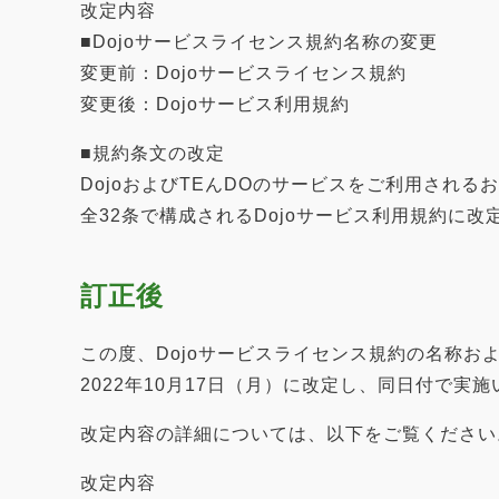
改定内容
■Dojoサービスライセンス規約名称の変更
変更前：Dojoサービスライセンス規約
変更後：Dojoサービス利用規約
■規約条文の改定
DojoおよびTEんDOのサービスをご利用され
全32条で構成されるDojoサービス利用規約に改
訂正後
この度、Dojoサービスライセンス規約の名称お
2022年10月17日（月）に改定し、同日付で実
改定内容の詳細については、以下をご覧ください
改定内容