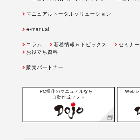
マニュアルトータルソリューション
e-manual
コラム
新着情報＆トピックス
セミナー
お役立ち資料
販売パートナー
PC操作のマニュアルなら、
Web
自動作成ソフト