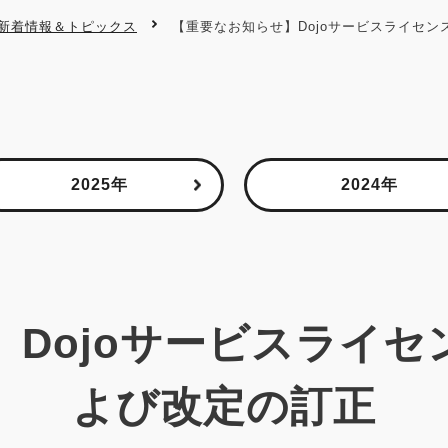
新着情報＆トピックス
【重要なお知らせ】Dojoサービスライセ
2025年
2024年
Dojoサービスライ
よび改定の訂正