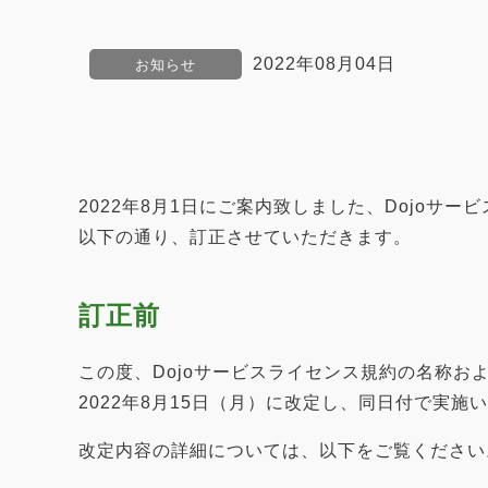
2022年08月04日
お知らせ
2022年8月1日にご案内致しました、Dojoサ
以下の通り、訂正させていただきます。
訂正前
この度、Dojoサービスライセンス規約の名称お
2022年8月15日（月）に改定し、同日付で実施
改定内容の詳細については、以下をご覧ください