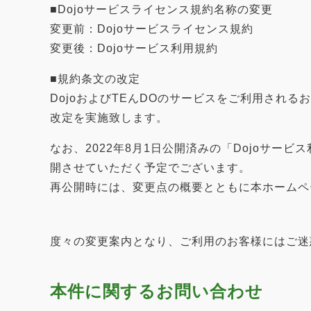
■Dojoサービスライセンス規約名称の変更
変更前：Dojoサービスライセンス規約
変更後：Dojoサービス利用規約
■規約条文の改定
DojoおよびTEんDOのサービスをご利用され
改定を実施致します。
なお、2022年8月1日公開済みの「Dojoサー
開させていただく予定でございます。
再公開時には、変更点の概要とともに本ホームペー
度々の変更案内となり、ご利用のお客様にはご迷
本件に関するお問い合わせ