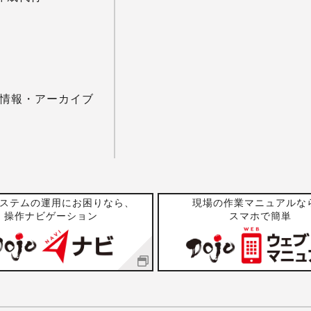
情報・アーカイブ
システムの運用にお困りなら、
現場の作業マニュアルな
操作ナビゲーション
スマホで簡単