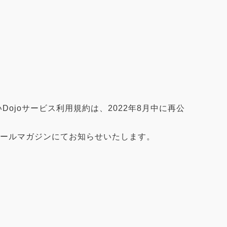
ojoサービス利用規約は、2022年8月中に再公
メールマガジンにてお知らせいたします。