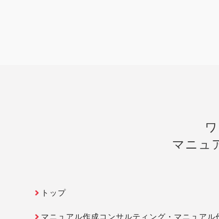
ワ
マニュ
トップ
マニュアル作成コンサルティング・マニュアル