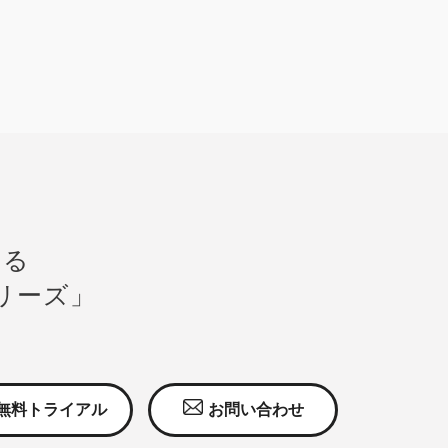
する
シリーズ」
無料トライアル
お問い合わせ