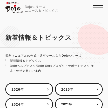
Dojoシリーズ
ニュース＆トピックス
新着情報＆トピックス
業務マニュアルの作成・共有ツールならDojoシリーズ
新着情報＆トピックス
Dojoヘルプデスク/Dojo Seroプロダクトサポートデスク 年
末・年始休業のご案内
2026年
2025年
2024年