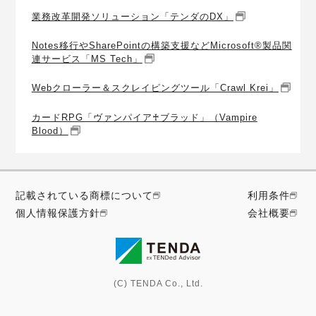
業務改革開発ソリューション「テンダのDX」
Notes移行やSharePointの構築支援などMicrosoft®製品関
連サービス「MS Tech」
Webクローラー＆スクレイピングツール「Crawl Krei」
カードRPG「ヴァンパイア♰ブラッド」（Vampire
Blood）
記載されている商標について
利用条件
個人情報保護方針
会社概要
(C) TENDA Co., Ltd.