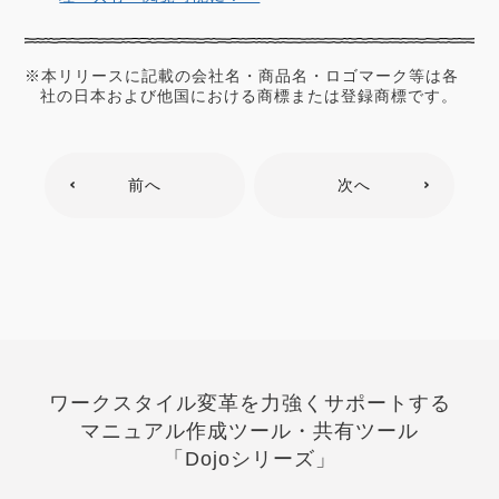
※本リリースに記載の会社名・商品名・ロゴマーク等は各
社の日本および他国における商標または登録商標です。
前へ
次へ
ワークスタイル変革を力強くサポートする
マニュアル作成ツール・共有ツール
「Dojoシリーズ」