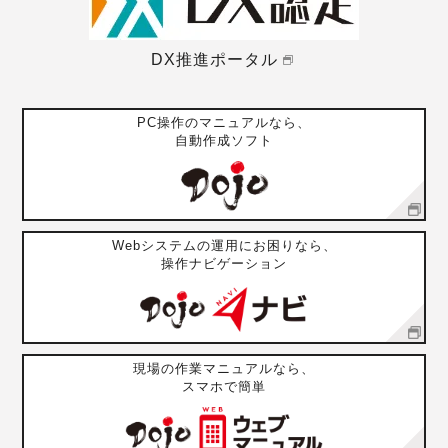
DX推進ポータル
PC操作のマニュアルなら、
自動作成ソフト
Webシステムの運用にお困りなら、
操作ナビゲーション
現場の作業マニュアルなら、
スマホで簡単