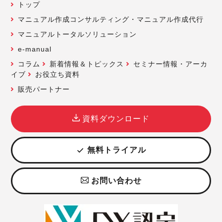
トップ
マニュアル作成コンサルティング・マニュアル作成代行
マニュアルトータルソリューション
e-manual
コラム
新着情報＆トピックス
セミナー情報・アーカ
イブ
お役立ち資料
販売パートナー
資料ダウンロード
無料トライアル
お問い合わせ