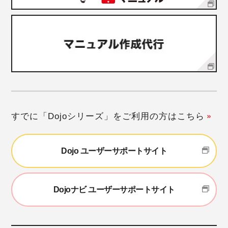
すでに「Dojoシリーズ」をご利用の方はこちら
Dojo ユーザーサポートサイト
Dojoナビ ユーザーサポートサイト