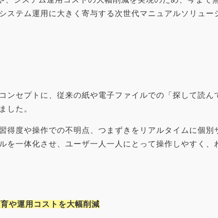
システム運用に大きく寄与する次世代マニュアルソリュー
コンセプトに、従来の紙や電子ファイルでの「探して読ん
ました。
習得度や操作での不明点、つまずきをリアルタイムに個別
ルを一体化させ、ユーザ一人一人にとって操作しやすく、
教育や運用コストを大幅削減