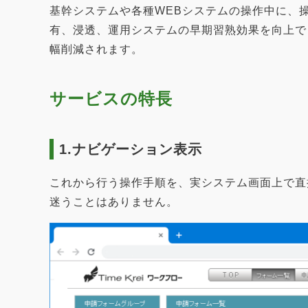
基幹システムや各種WEBシステムの操作中に、
有、浸透、運用システムの早期習熟効果を向上で
幅削減されます。
サービスの特長
1.ナビゲーション表示
これから行う操作手順を、実システム画面上で直
迷うことはありません。