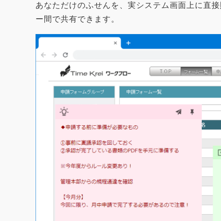
あなただけのふせんを、実システム画面上に直接
ー間で共有できます。