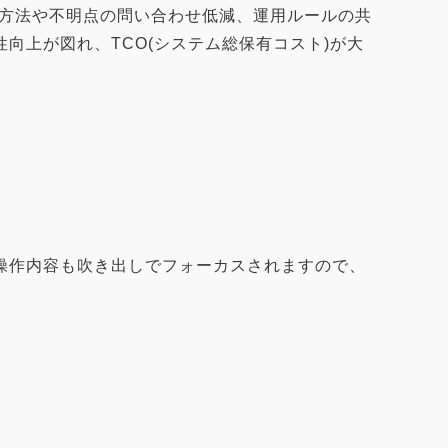
作方法や不明点の問い合わせ低減、運用ルールの共
向上が図れ、TCO(システム総保有コスト)が大
操作内容も吹き出しでフォーカスされますので、