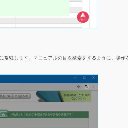
に常駐します。マニュアルの目次検索をするように、操作