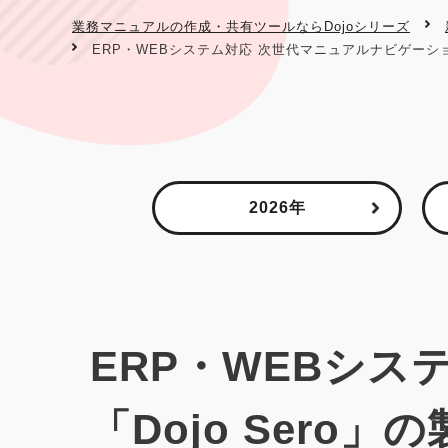
業務マニュアルの作成・共有ツールならDojoシリーズ
ERP・WEBシステム対応 次世代マニュアルナビゲーショ
2026年
ERP・WEBシ
「Dojo Ser