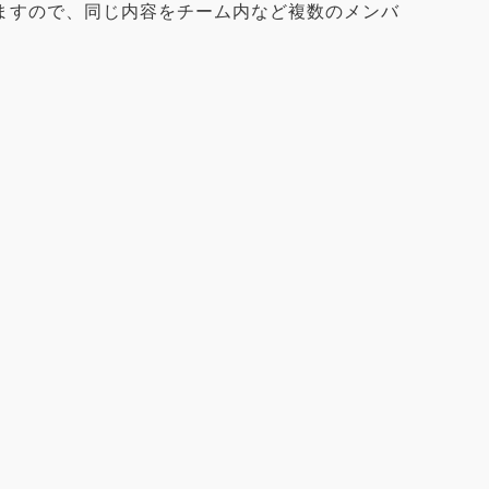
ますので、同じ内容をチーム内など複数のメンバ