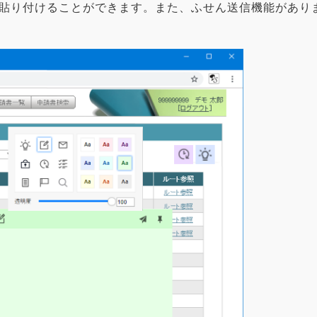
貼り付けることができます。また、ふせん送信機能があり