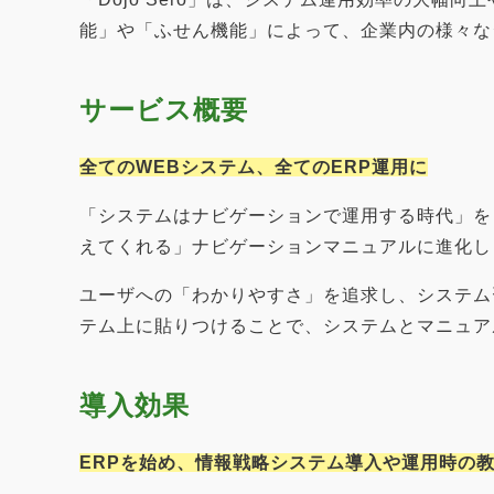
能」や「ふせん機能」によって、企業内の様々な
サービス概要
全てのWEBシステム、全てのERP運用に
「システムはナビゲーションで運用する時代」を
えてくれる」ナビゲーションマニュアルに進化し
ユーザへの「わかりやすさ」を追求し、システム
テム上に貼りつけることで、システムとマニュア
導入効果
ERPを始め、情報戦略システム導入や運用時の