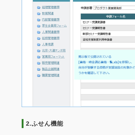
2.ふせん機能