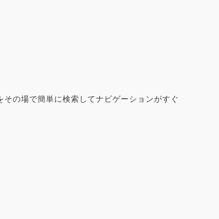
をその場で簡単に検索してナビゲーションがすぐ