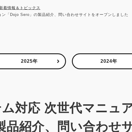
新着情報＆トピックス
ン「Dojo Sero」の製品紹介、問い合わせサイトをオープンしました
2025年
2024年
ステム対応 次世代マニュ
o」の製品紹介、問い合わ