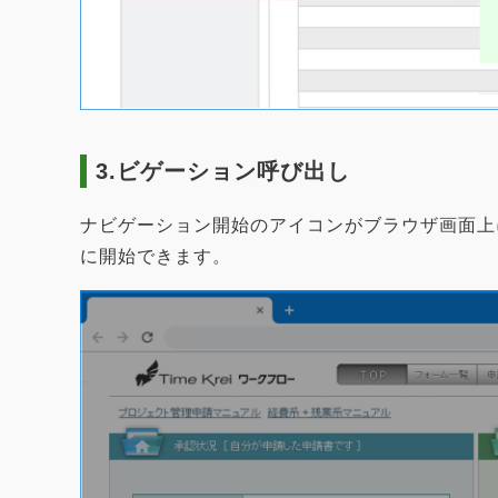
3.ビゲーション呼び出し
ナビゲーション開始のアイコンがブラウザ画面上
に開始できます。